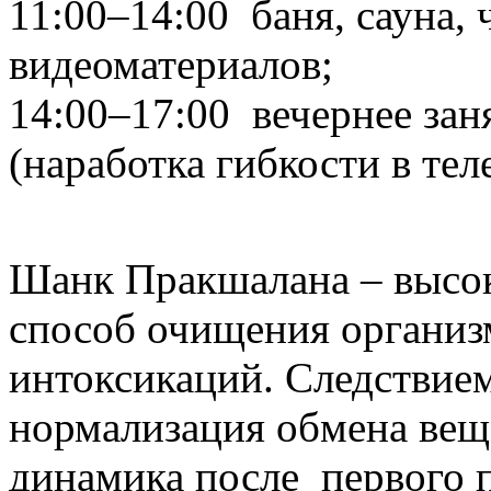
11:00–14:00 баня, сауна, 
видеоматериалов;
14:00–17:00 вечернее зан
(наработка гибкости в теле
Шанк Пракшалана – высо
способ очищения организм
интоксикаций. Следствие
нормализация обмена вещ
динамика после первого 