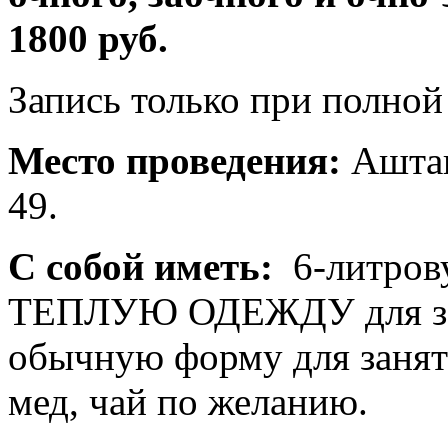
1800 руб.
Запись только при полной
Место проведения:
Аштан
49.
С собой иметь:
6-литрову
ТЕПЛУЮ ОДЕЖДУ для з
обычную форму для занят
мед, чай по желанию.