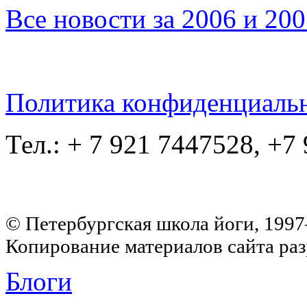
Все новости за 2006 и 20
Политика конфиденциаль
Тел.: + 7 921 7447528, +7
© Петербургская школа йоги, 199
Копирование материалов сайта раз
Блоги