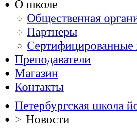
О школе
Общественная орган
Партнеры
Сертифицированные 
Преподаватели
Магазин
Контакты
Петербургская школа й
>
Новости