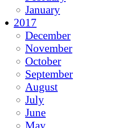
January
2017
December
November
October
September
August
July
June
May