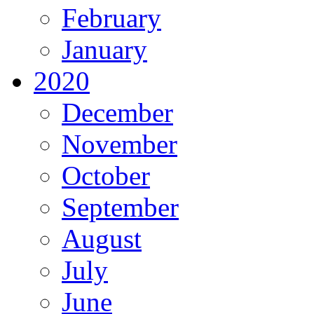
February
January
2020
December
November
October
September
August
July
June