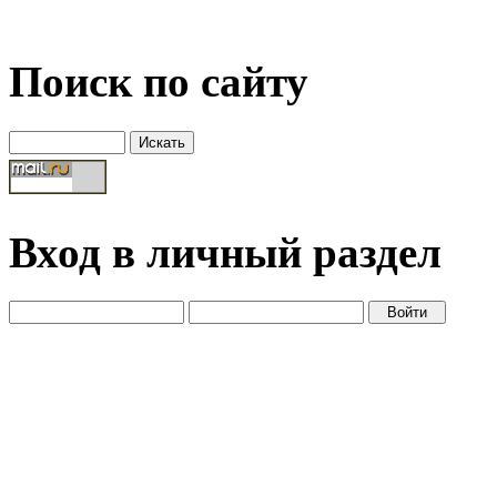
Поиск по сайту
Вход в личный раздел