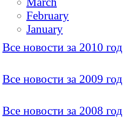
March
February
January
Все новости за 2010 год
Все новости за 2009 год
Все новости за 2008 год