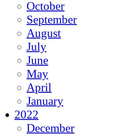
October
September
August
July
June
May
April
January
2022
December