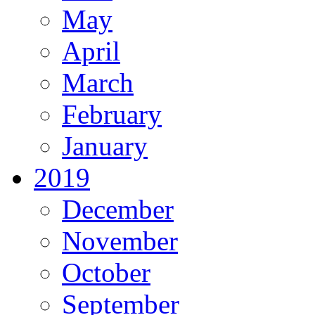
May
April
March
February
January
2019
December
November
October
September