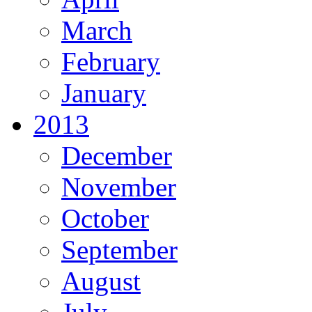
March
February
January
2013
December
November
October
September
August