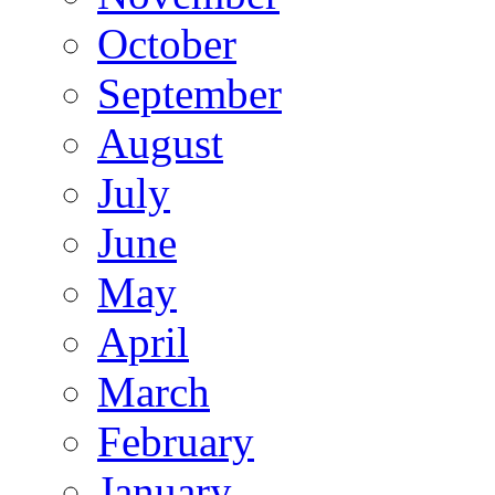
October
September
August
July
June
May
April
March
February
January