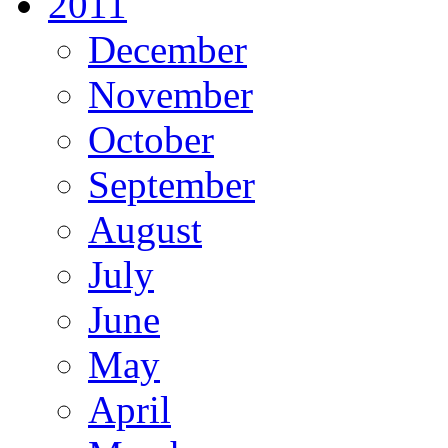
2011
December
November
October
September
August
July
June
May
April