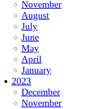
November
August
July
June
May
April
January
2023
December
November