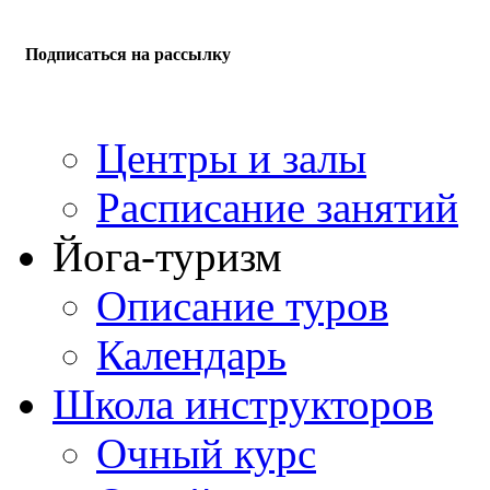
Подписаться на рассылку
Центры и залы
Расписание занятий
Йога-туризм
Описание туров
Календарь
Школа инструкторов
Очный курс