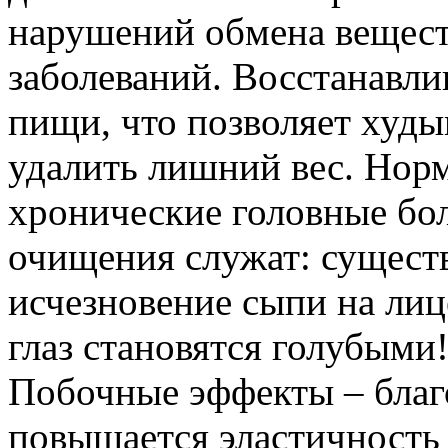
нарушений обмена веществ
заболеваний. Восстанавли
пищи, что позволяет худы
удалить лишний вес. Норм
хронические головные бо
очищения служат: сущест
исчезновение сыпи на лице
глаз становятся голубыми
Побочные эффекты – бла
повышается эластичность 