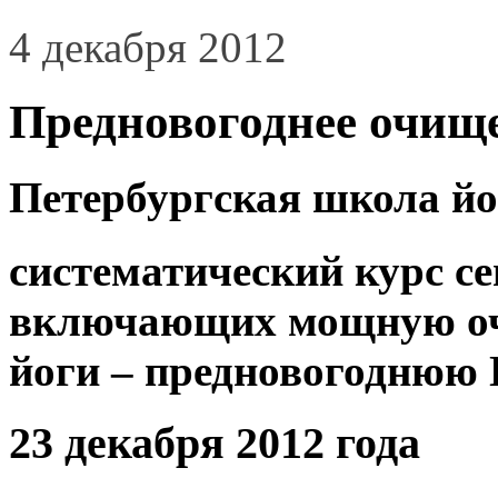
4 декабря 2012
Предновогоднее очищ
Петербургская школа йо
систематический курс се
включающих мощную оч
йоги –
предновогодню
23 декабря 2012 года