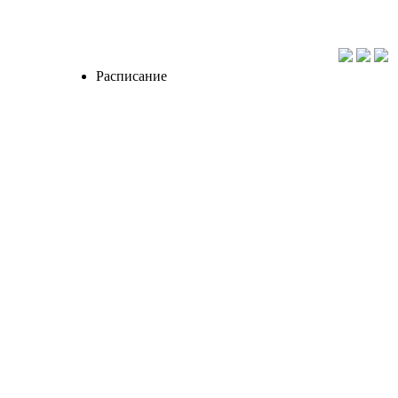
Расписание