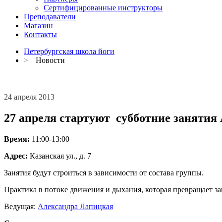
Сертифицированные инструкторы
Преподаватели
Магазин
Контакты
Петербургская школа йоги
>
Новости
24 апреля 2013
27 апреля стартуют субботние занятия
Время:
11:00-13:00
Адрес:
Казанская ул., д. 7
Занятия будут строиться в зависимости от состава группы.
Практика в потоке движения и дыхания, которая превращает за
Ведущая:
Александра Лапицкая