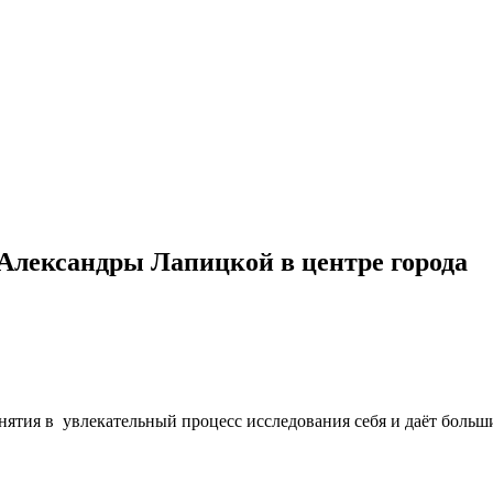
 Александры Лапицкой в центре города
нятия в увлекательный процесс исследования себя и даёт больш