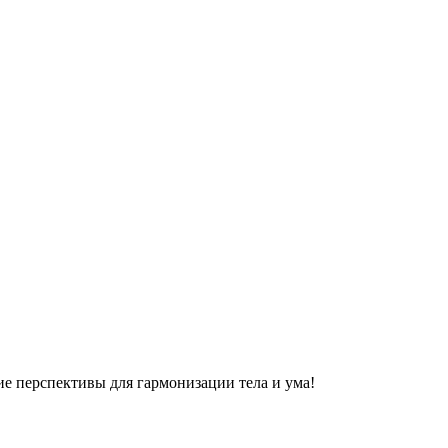
ие перспективы для гармонизации тела и ума!