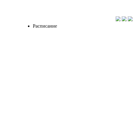
Расписание