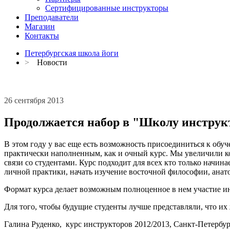
Сертифицированные инструкторы
Преподаватели
Магазин
Контакты
Петербургская школа йоги
>
Новости
26 сентября 2013
Продолжается набор в "Школу инструкто
В этом году у вас еще есть возможность присоединиться к обу
практически наполненным, как и очный курс. Мы увеличили кол
связи со студентами. Курс подходит для всех кто только начин
личной практики, начать изучение восточной философии, анат
Формат курса делает возможным полноценное в нем участие и
Для того, чтобы будущие студенты лучше представляли, что их 
Галина Руденко, курс инструкторов 2012/2013, Санкт-Петербур