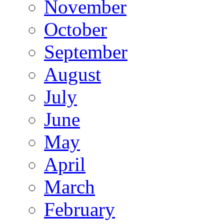
November
October
September
August
July
June
May
April
March
February