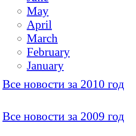
May
April
March
February
January
Все новости за 2010 год
Все новости за 2009 год