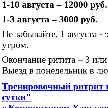
1-10 августа – 12000 руб.
1-3 августа – 3000 руб.
Не забывайте, 1 августа -
утром.
Окончание ритита – 3 или 
Выезд в понедельник в л
Тренировочный ритрит н
сутки"
с Константином Харько