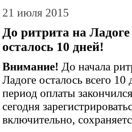
21 июля 2015
До ритрита на Ладоге 
осталось 10 дней!
Внимание!
До начала рит
Ладоге осталось всего 1
период оплаты закончился
сегодня зарегистрировать
включительно, сохраняетс