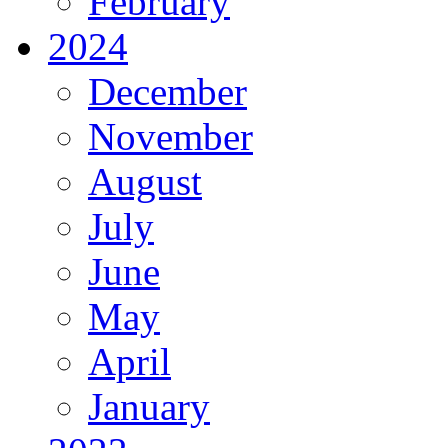
February
2024
December
November
August
July
June
May
April
January