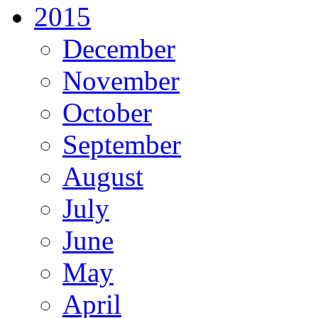
2015
December
November
October
September
August
July
June
May
April