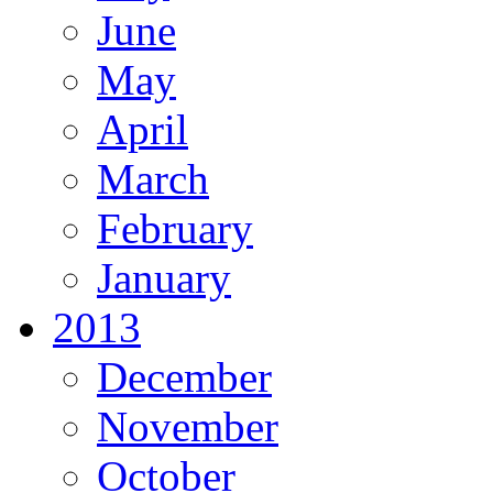
June
May
April
March
February
January
2013
December
November
October