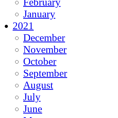
February
January
2021
December
November
October
September
August
July
June