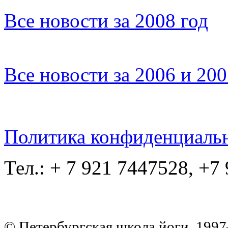
Все новости за 2008 год
Все новости за 2006 и 20
Политика конфиденциаль
Тел.: + 7 921 7447528, +7
© Петербургская школа йоги, 199