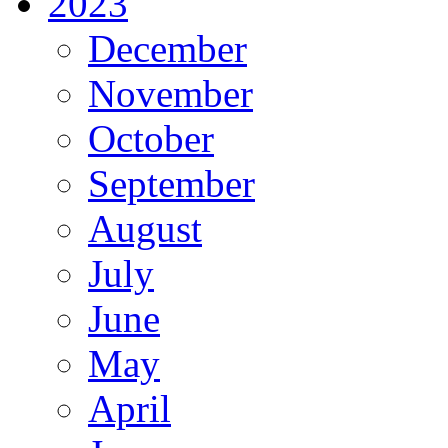
2023
December
November
October
September
August
July
June
May
April