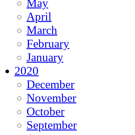
May
April
March
February
January
2020
December
November
October
September