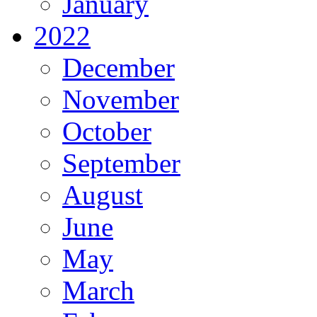
January
2022
December
November
October
September
August
June
May
March