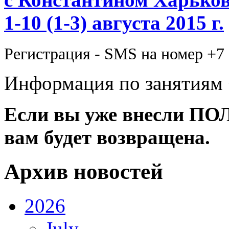
1-10 (1-3) августа 2015 г.
Регистрация - SMS на номер +7 
Информация по занятиям 
Если вы уже внесли ПО
вам будет возвращена.
Архив новостей
2026
July