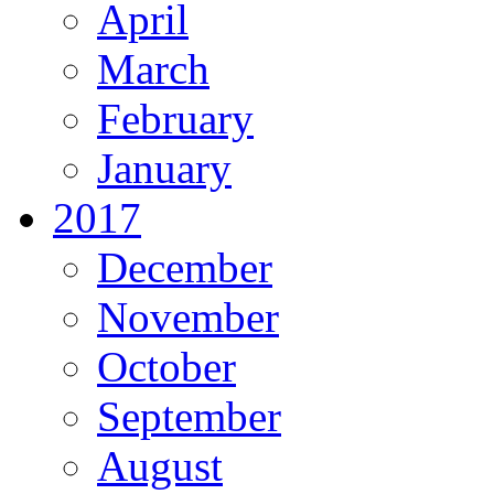
April
March
February
January
2017
December
November
October
September
August