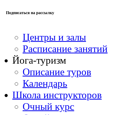
Подписаться на рассылку
Центры и залы
Расписание занятий
Йога-туризм
Описание туров
Календарь
Школа инструкторов
Очный курс