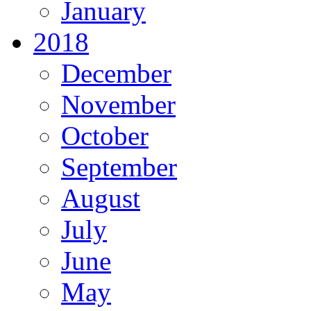
January
2018
December
November
October
September
August
July
June
May