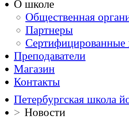
О школе
Общественная орган
Партнеры
Сертифицированные 
Преподаватели
Магазин
Контакты
Петербургская школа й
>
Новости