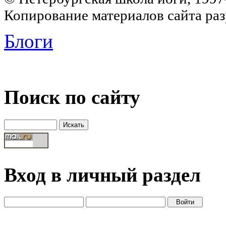
Копирование материалов сайта раз
Блоги
Поиск по сайту
Вход в личный раздел