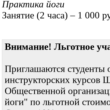
Практика йоги
Занятие (2 часа) – 1 000 р
Внимание! Льготное уча
Приглашаются студенты 
инструкторских курсов 
Общественной организац
йоги" по льготной стоим