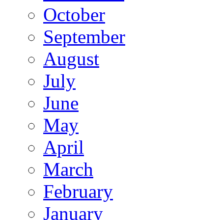
October
September
August
July
June
May
April
March
February
January