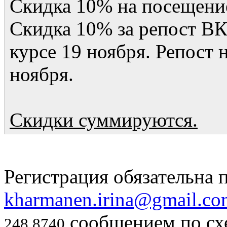
Скидка 10% на посещение
Скидка 10% за репост ВК 
курсе 19 ноября. Репост 
ноября.
Cкидки суммируются.
Регистрация обязательна п
kharmanen.irina@gmail.co
сообщением по схе
248 8740