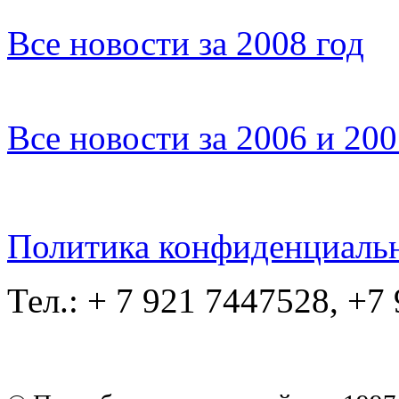
Все новости за 2008 год
Все новости за 2006 и 20
Политика конфиденциаль
Тел.: + 7 921 7447528, +7