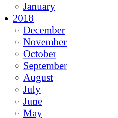
January
2018
December
November
October
September
August
July
June
May