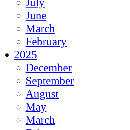
July
June
March
February
2025
December
September
August
May
March