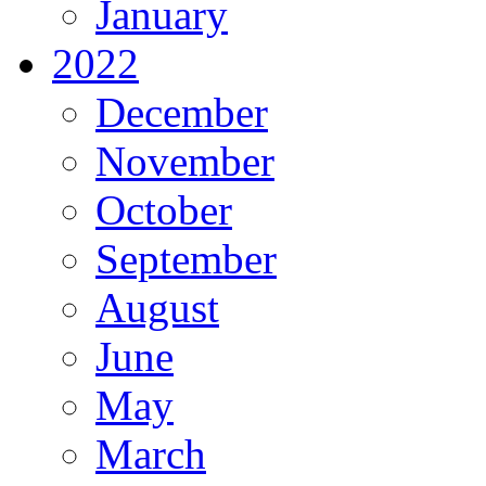
January
2022
December
November
October
September
August
June
May
March