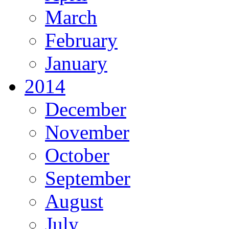
March
February
January
2014
December
November
October
September
August
July