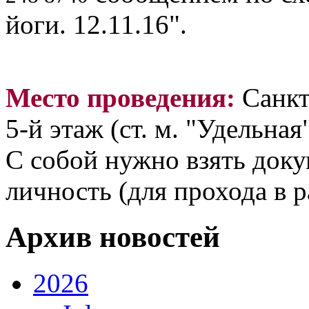
йоги. 12.11.16".
Место проведения:
Санкт
5-й этаж (ст. м. "Удельная"
С собой нужно взять док
личность (для прохода в р
Архив новостей
2026