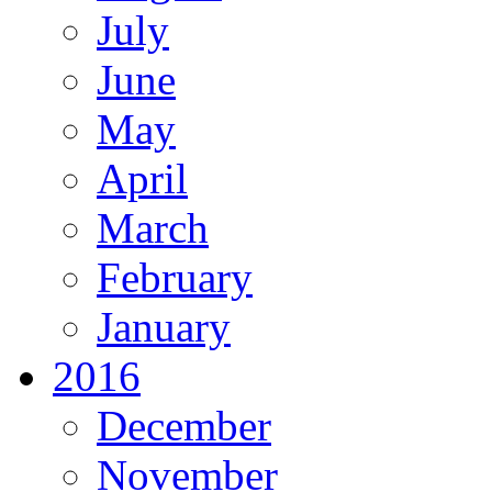
July
June
May
April
March
February
January
2016
December
November