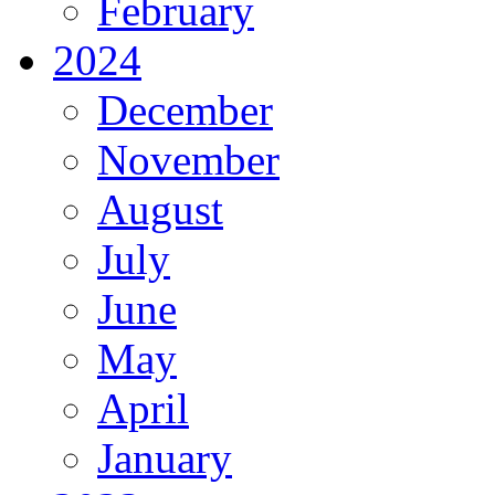
February
2024
December
November
August
July
June
May
April
January