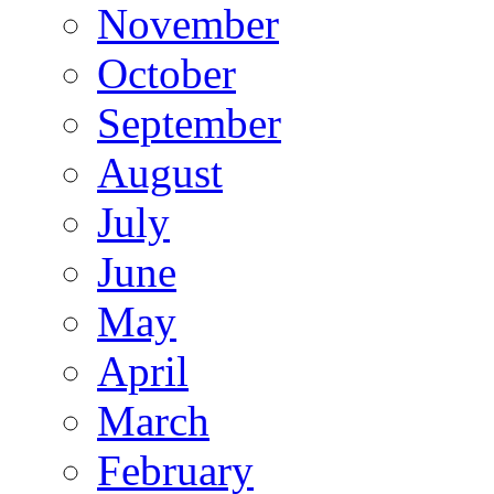
November
October
September
August
July
June
May
April
March
February