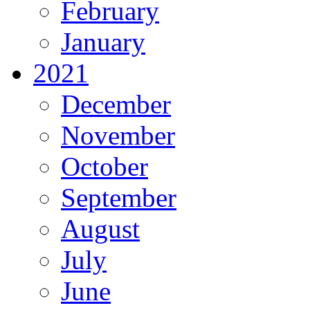
February
January
2021
December
November
October
September
August
July
June