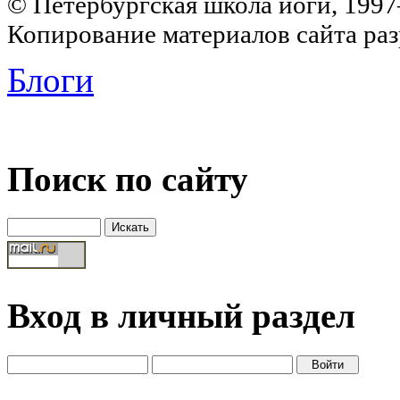
© Петербургская школа йоги, 199
Копирование материалов сайта раз
Блоги
Поиск по сайту
Вход в личный раздел