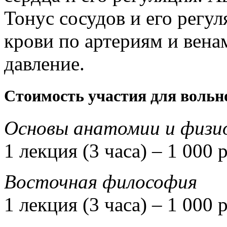
Тонус сосудов и его регу
крови по артериям и вена
давление.
Стоимость участия для вольн
Основы анатомии и физи
1 лекция (3 часа) – 1 000 
Восточная философия
1 лекция (3 часа) – 1 000 