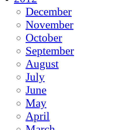
December
November
October
September
August
July
June
May
April
March