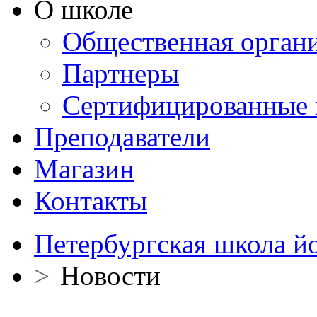
О школе
Общественная орган
Партнеры
Сертифицированные 
Преподаватели
Магазин
Контакты
Петербургская школа й
>
Новости