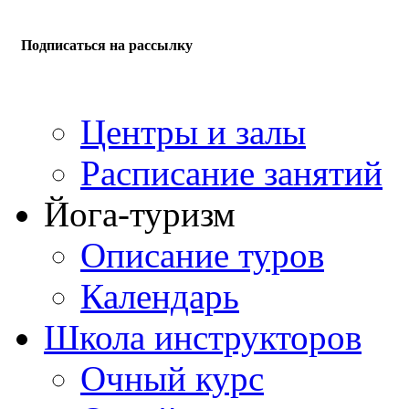
Подписаться на рассылку
Центры и залы
Расписание занятий
Йога-туризм
Описание туров
Календарь
Школа инструкторов
Очный курс