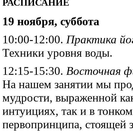
РАСПИСАНИЕ
19 ноября, суббота
10:00-12:00.
Практика йо
Техники уровня воды.
12:15-15:30.
Восточная ф
На нашем занятии мы про
мудрости, выраженной ка
интуициях, так и в тонко
первопринципа, стоящей 