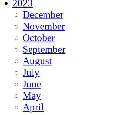
2023
December
November
October
September
August
July
June
May
April