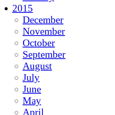
2015
December
November
October
September
August
July
June
May
April