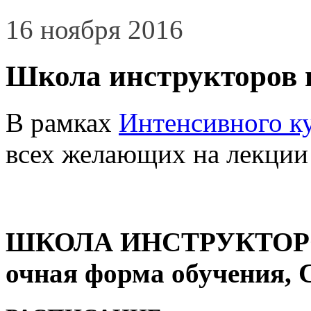
16 ноября 2016
Школа инструкторов п
В рамках
Интенсивного к
всех желающих на лекции 
ШКОЛА ИНСТРУКТОРОВ
очная форма обучения, 