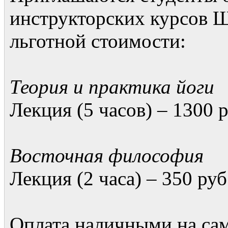
инструкторских курсов 
льготной стоимости:
Теория и практика йоги
Лекция (5 часов) – 1300 р
Восточная философия
Лекция (2 часа) – 350 руб
Оплата наличными на сам