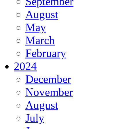
September
August
May
March
February
2024
December
November
August
July