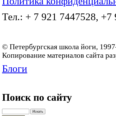
Политика конфиденциаль
Тел.: + 7 921 7447528, +7
© Петербургская школа йоги, 199
Копирование материалов сайта раз
Блоги
Поиск по сайту