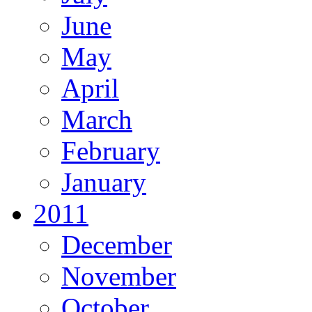
June
May
April
March
February
January
2011
December
November
October