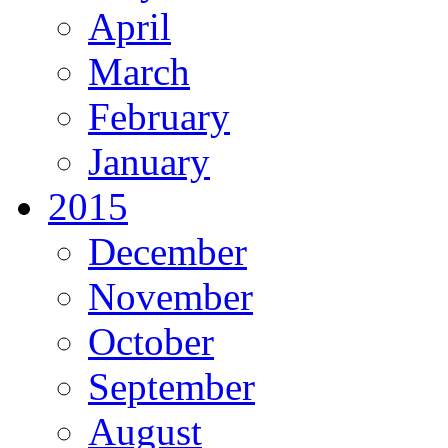
April
March
February
January
2015
December
November
October
September
August