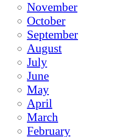
November
October
September
August
July
June
May
April
March
February