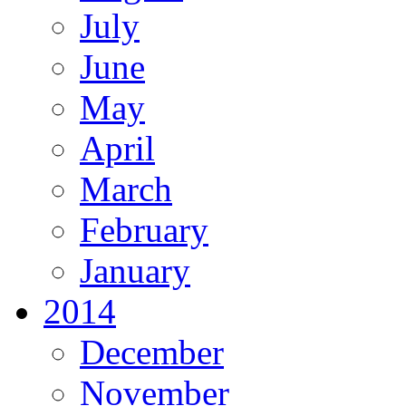
July
June
May
April
March
February
January
2014
December
November