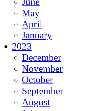
June
May
April
January
2023
December
November
October
September
August