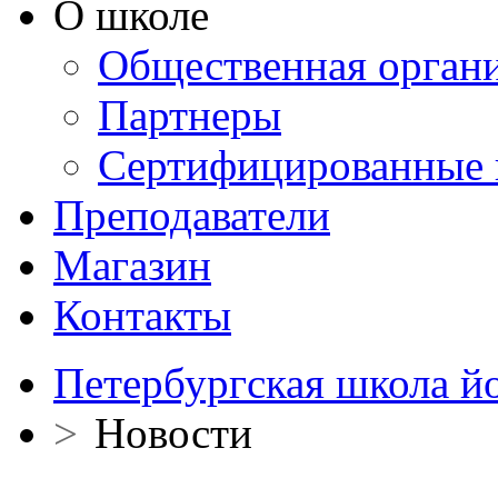
О школе
Общественная орган
Партнеры
Сертифицированные 
Преподаватели
Магазин
Контакты
Петербургская школа й
>
Новости