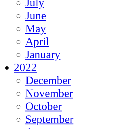
July
June
May
April
January
2022
December
November
October
September