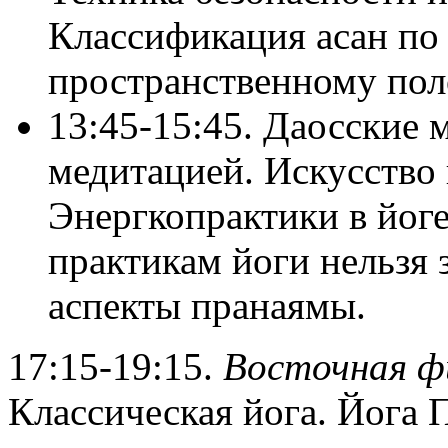
Классификация асан по
пространственному пол
13:45-15:45. Даосские 
медитацией. Искусство
Энергкопрактики в йоге
практикам йоги нельзя 
аспекты пранаямы.
17:15-19:15.
Восточная ф
Классическая йога. Йога 