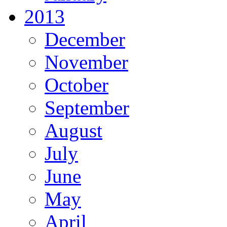
2013
December
November
October
September
August
July
June
May
April