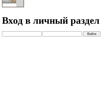
Вход в личный раздел