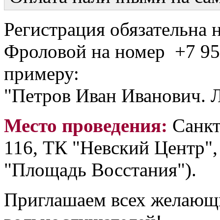
Регистрация обязательна
Фроловой на номер +7 95
примеру:
"Петров Иван Иванович. Л
Место проведения:
Санкт
116, ТК "Невский Центр", 
"Площадь Восстания").
Приглашаем всех желающи