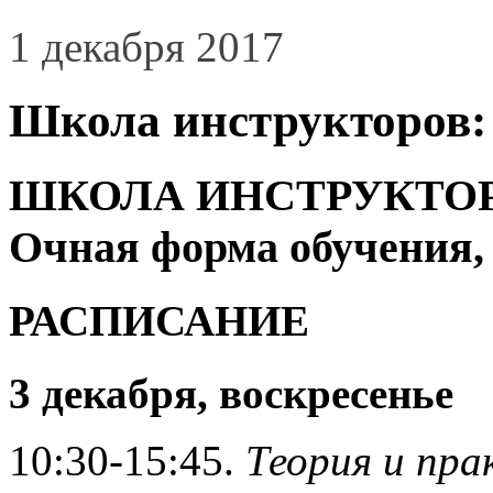
1 декабря 2017
Школа инструкторов: 
ШКОЛА ИНСТРУКТОРО
Очная форма обучения,
РАСПИСАНИЕ
3 декабря, воскресенье
10:30-15:45.
Теория и пра