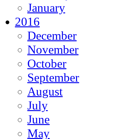
January
2016
December
November
October
September
August
July
June
May