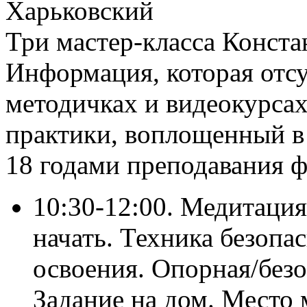
Харьковский
Три мастер-класса Конста
Информация, которая отсу
методичках и видеокурсах
практики, воплощенный в
18 годами преподавания 
10:30-12:00. Медитация
начать. Техника безопа
освоения. Опорная/безо
Задание на дом. Место