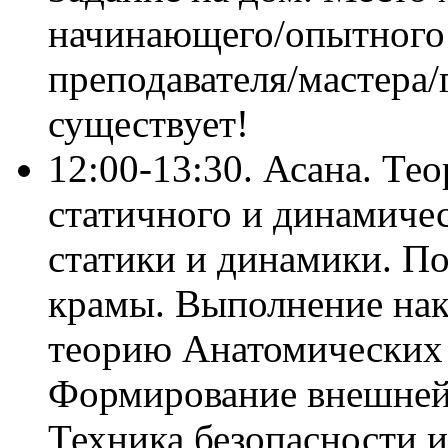
начинающего/опытного 
преподавателя/мастера/
существует!
12:00-13:30. Асана. Те
статичного и динамиче
статики и динамики. По
крамы. Выполнение нак
теорию Анатомических 
Формирование внешней 
Техника безопасности и