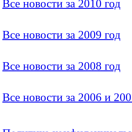
Все новости за 2010 год
Все новости за 2009 год
Все новости за 2008 год
Все новости за 2006 и 20