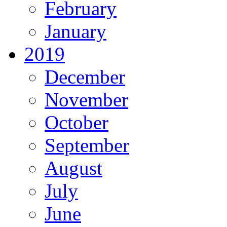
February
January
2019
December
November
October
September
August
July
June