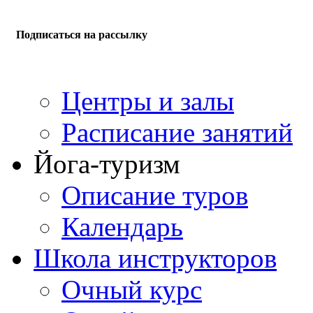
Подписаться на рассылку
Центры и залы
Расписание занятий
Йога-туризм
Описание туров
Календарь
Школа инструкторов
Очный курс