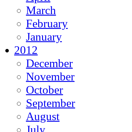
March
February
January
2012
December
November
October
September
August
July