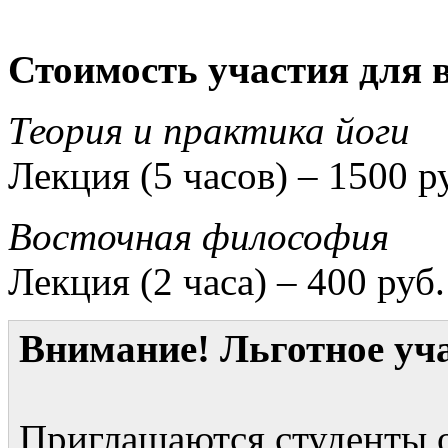
Стоимость участия для 
Теория и практика йоги
Лекция (5 часов) – 1500 р
Восточная философия
Лекция (2 часа) – 400 руб.
Внимание! Льготное уча
Приглашаются студенты 