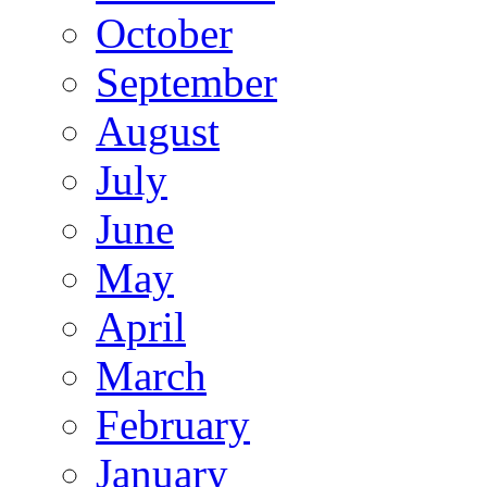
October
September
August
July
June
May
April
March
February
January