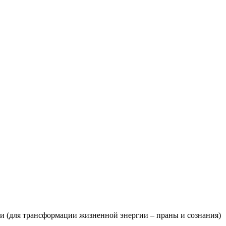
дхи (для трансформации жизненной энергии – праны и сознания)