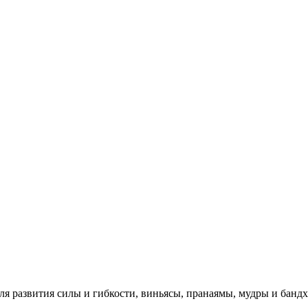
для развития силы и гибкости, виньясы, пранаямы, мудры и бан