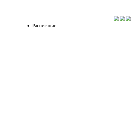
Расписание