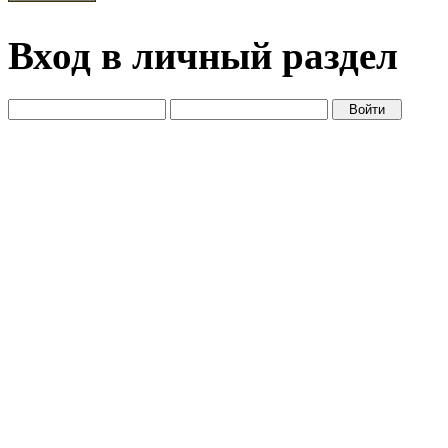
Вход в личный раздел