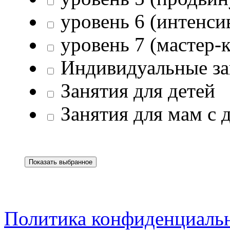
уровень 6 (интенси
уровень 7 (мастер-к
Индивидуальные за
Занятия для детей
Занятия для мам с 
Политика конфиденциаль