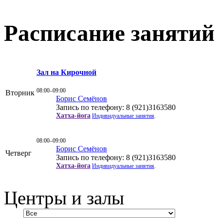
Расписание занятий
Зал на Кирочной
08:00–09:00
Вторник
Борис Семёнов
Запись по телефону: 8 (921)3163580
Хатха-йога
Индивидуальные занятия
.
08:00–09:00
Борис Семёнов
Четверг
Запись по телефону: 8 (921)3163580
Хатха-йога
Индивидуальные занятия
.
Центры и залы