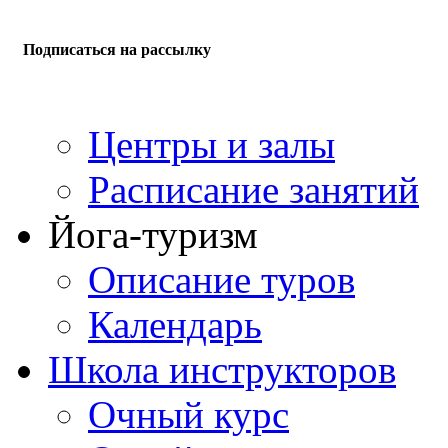
Подписаться на рассылку
Центры и залы
Расписание занятий
Йога-туризм
Описание туров
Календарь
Школа инструкторов
Очный курс