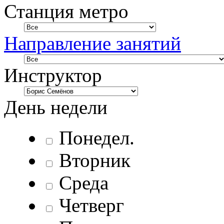
Станция метро
Направление занятий
Инструктор
День недели
Понедел.
Вторник
Среда
Четверг