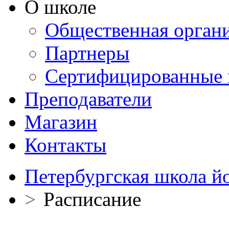
О школе
Общественная орган
Партнеры
Сертифицированные 
Преподаватели
Магазин
Контакты
Петербургская школа й
>
Расписание