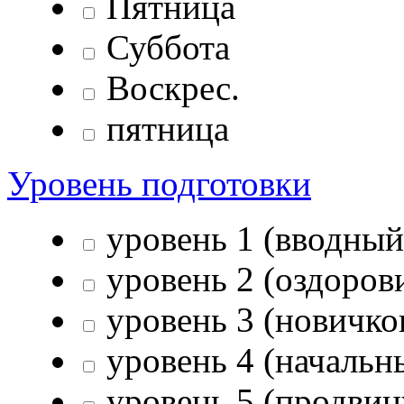
Пятница
Суббота
Воскрес.
пятница
Уровень подготовки
уровень 1 (вводный
уровень 2 (оздоров
уровень 3 (новичко
уровень 4 (начальн
уровень 5 (продвин