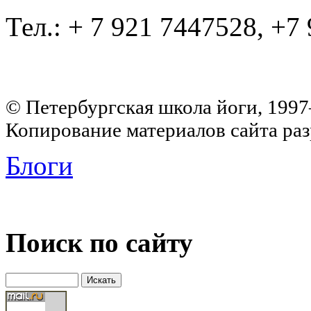
Тел.: + 7 921 7447528, +7
© Петербургская школа йоги, 199
Копирование материалов сайта раз
Блоги
Поиск по сайту