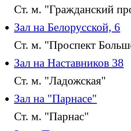
Ст. м. "Гражданский пр
Зал на Белорусской, 6
Ст. м. "Проспект Больш
Зал на Наставников 38
Ст. м. "Ладожская"
Зал на "Парнасе"
Ст. м. "Парнас"