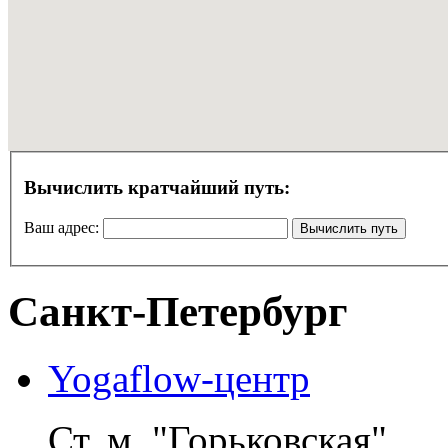
Вычислить кратчайший путь:
Ваш адрес:
Санкт-Петербург
Yogaflow-центр
Ст. м. "Горьковская"