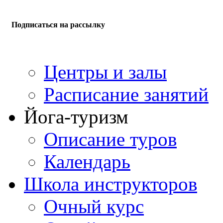
Подписаться на рассылку
Центры и залы
Расписание занятий
Йога-туризм
Описание туров
Календарь
Школа инструкторов
Очный курс