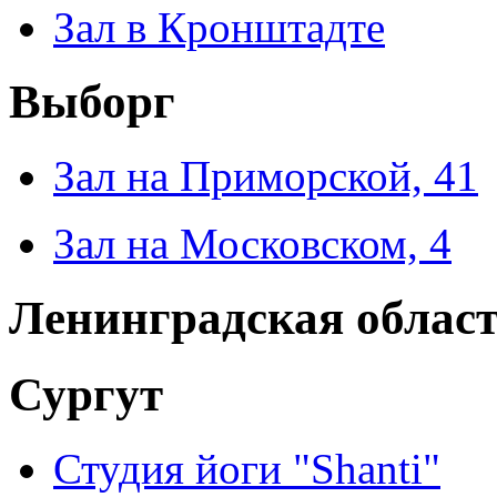
Зал в Кронштадте
Выборг
Зал на Приморской, 41
Зал на Московском, 4
Ленинградская облас
Сургут
Студия йоги "Shanti"