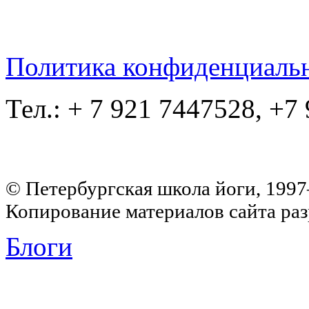
Политика конфиденциаль
Тел.: + 7 921 7447528, +7
© Петербургская школа йоги, 199
Копирование материалов сайта раз
Блоги