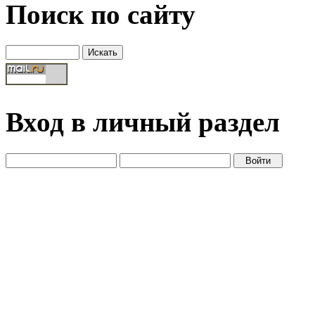
Поиск по сайту
Вход в личный раздел