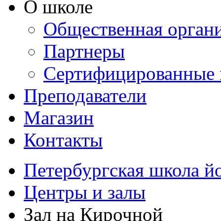
О школе
Общественная орган
Партнеры
Сертифицированные 
Преподаватели
Магазин
Контакты
Петербургская школа й
Центры и залы
Зал на Кирочной