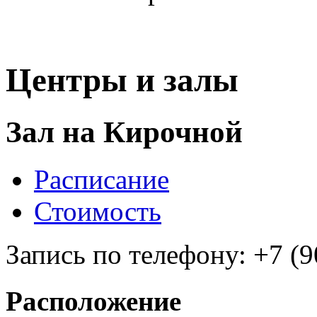
Центры и залы
Зал на Кирочной
Расписание
Стоимость
Запись по телефону: +7 (9
Расположение