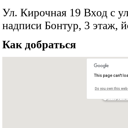
Ул. Кирочная 19 Вход с ул
надписи Бонтур, 3 этаж, 
Как добраться
This page can't l
Do you own this web
ул. Кирочна