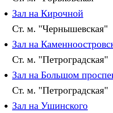
Зал на Кирочной
Ст. м. "Чернышевская"
Зал на Каменноостровс
Ст. м. "Петроградская"
Зал на Большом проспек
Ст. м. "Петроградская"
Зал на Ушинского