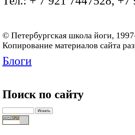
Тел.: + 7 921 7447528, +7
© Петербургская школа йоги, 199
Копирование материалов сайта раз
Блоги
Поиск по сайту