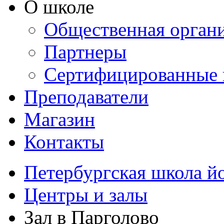
О школе
Общественная орган
Партнеры
Сертифицированные 
Преподаватели
Магазин
Контакты
Петербургская школа й
Центры и залы
Зал в Парголово