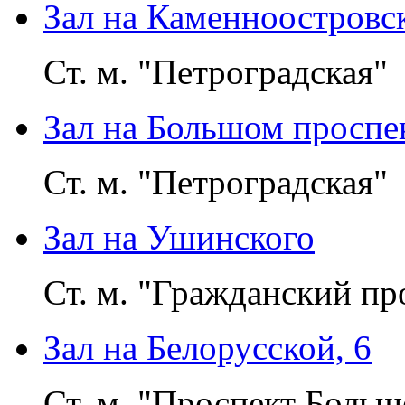
Зал на Каменноостровс
Ст. м. "Петроградская"
Зал на Большом проспек
Ст. м. "Петроградская"
Зал на Ушинского
Ст. м. "Гражданский пр
Зал на Белорусской, 6
Ст. м. "Проспект Больш