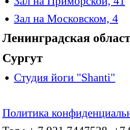
Зал на Приморской, 41
Зал на Московском, 4
Ленинградская облас
Сургут
Студия йоги "Shanti"
Политика конфиденциаль