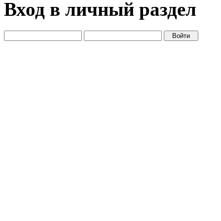
Вход в личный раздел