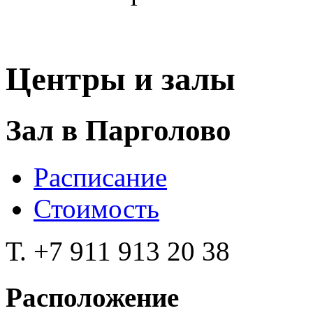
Центры и залы
Зал в Парголово
Расписание
Стоимость
Т. +7 911 913 20 38
Расположение