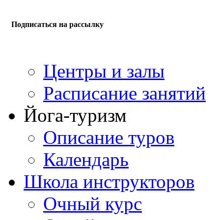
Подписаться на рассылку
Центры и залы
Расписание занятий
Йога-туризм
Описание туров
Календарь
Школа инструкторов
Очный курс