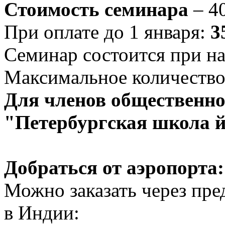
Стоимость семинара
– 4
При оплате до 1 января:
3
Семинар состоится при на
Максимальное количество 
Для членов общественно
"Петербургская школа й
Добраться от аэропорта:
Можно заказать через пр
в Индии: