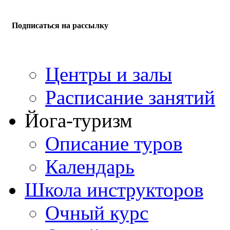
Подписаться на рассылку
Центры и залы
Расписание занятий
Йога-туризм
Описание туров
Календарь
Школа инструкторов
Очный курс