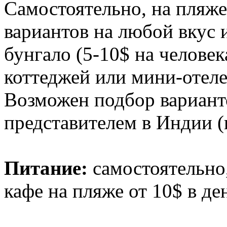
Самостоятельно, на пляже
вариантов на любой вкус 
бунгало (5-10$ на челове
коттеджей или мини-отеле
Возможен подбор вариан
представителем в Индии (
Питание:
самостоятельно
кафе на пляже от 10$ в де