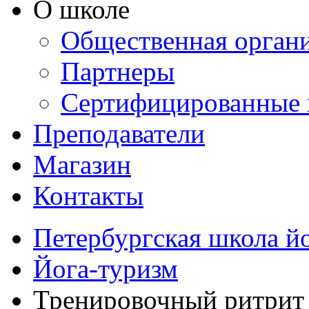
О школе
Общественная орган
Партнеры
Сертифицированные 
Преподаватели
Магазин
Контакты
Петербургская школа й
Йога-туризм
Тренировочный ритрит п