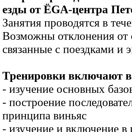
езды от ЁGА-центра Пет
Занятия проводятся в тече
Возможны отклонения от
связанные с поездками и 
Тренировки включают в 
- изучение основных базо
- построение последовате
принципа виньяс
- изучение и включение в