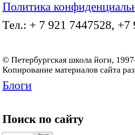
Политика конфиденциаль
Тел.: + 7 921 7447528, +7
© Петербургская школа йоги, 199
Копирование материалов сайта раз
Блоги
Поиск по сайту