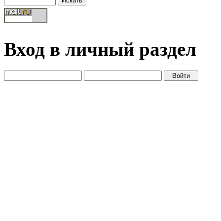
Вход в личный раздел