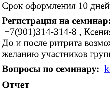
Срок оформления 10 дней
Регистрация на семинар
+7(901)314-314-8 , Ксени
До и после ритрита возмо
желанию участников гру
Вопросы по семинару:
k
Отчет