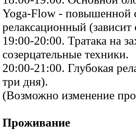
Yoga-Flow - повышенной 
релаксационный (зависит 
19:00-20:00. Тратака на з
созерцательные техники.
20:00-21:00. Глубокая рела
три дня).
(Возможно изменение про
Проживание