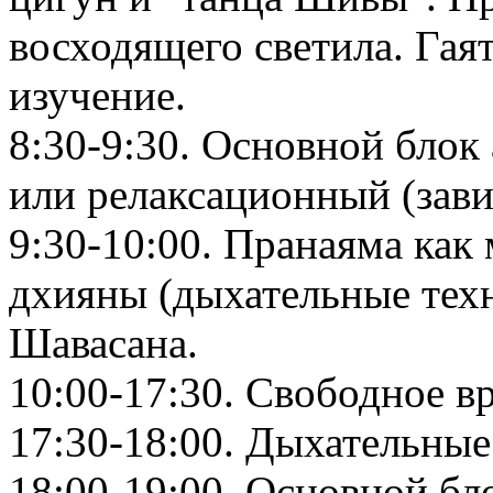
восходящего светила. Гая
изучение.
8:30-9:30. Основной блок
или релаксационный (зави
9:30-10:00. Пранаяма как
дхияны (дыхательные техн
Шавасана.
10:00-17:30. Свободное в
17:30-18:00. Дыхательные
18:00-19:00. Основной бл