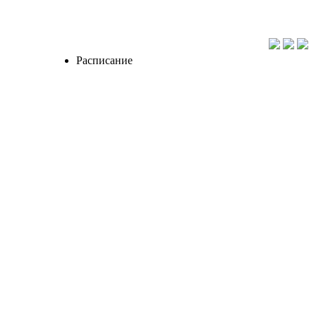
Расписание