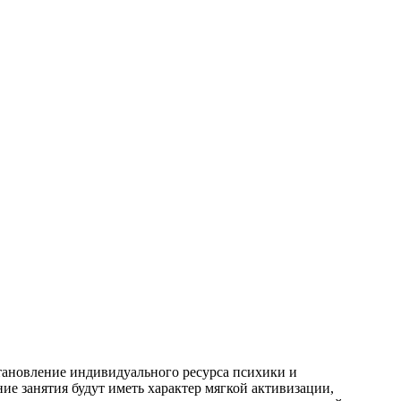
тановление индивидуального ресурса психики и
ие занятия будут иметь характер мягкой активизации,