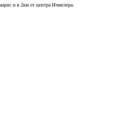
марис и в 2км от центра Ичмелера.