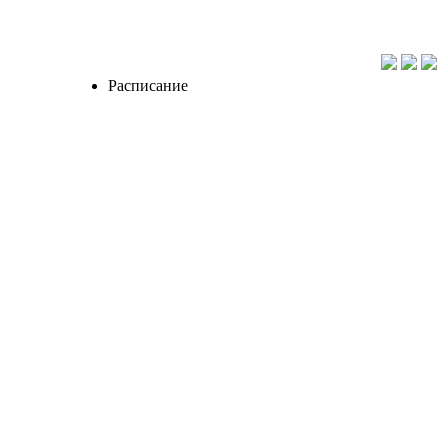
Расписание