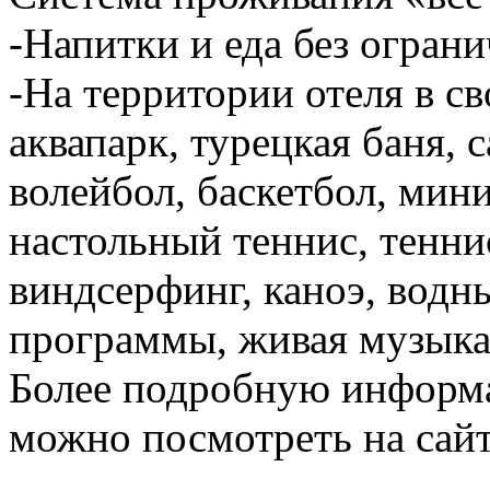
-Напитки и еда без ограни
-На территории отеля в св
аквапарк, турецкая баня, с
волейбол, баскетбол, мин
настольный теннис, тенни
виндсерфинг, каноэ, водн
программы, живая музыка
Более подробную информа
можно посмотреть на сай