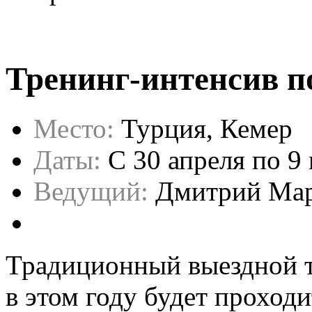
Тренинг-интенсив п
Место:
Турция, Кемер
Даты:
C 30 апреля по 9
Ведущий:
Дмитрий Ма
Традиционный выездной т
в этом году будет проходи