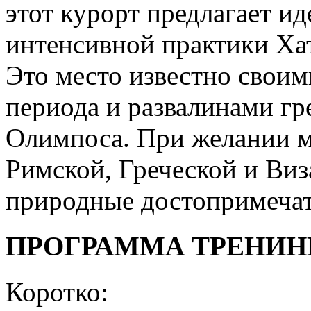
этот курорт предлагает и
интенсивной практики Хат
Это место известно свои
периода и развалинами гр
Олимпоса. При желании 
Римской, Греческой и Виз
природные достопримечат
ПРОГРАММА ТРЕНИН
Коротко: