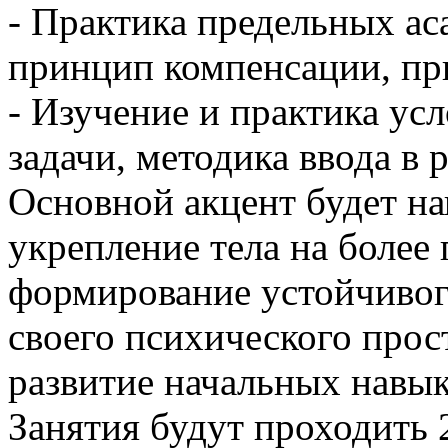
- Практика предельных ас
принцип компенсации, пр
- Изучение и практика ус
задачи, методика ввода в 
Основной акцент будет на
укрепление тела на более 
формирование устойчивого
своего психического прос
развитие начальных навык
Занятия будут проходить 2