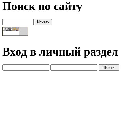
Поиск по сайту
Вход в личный раздел