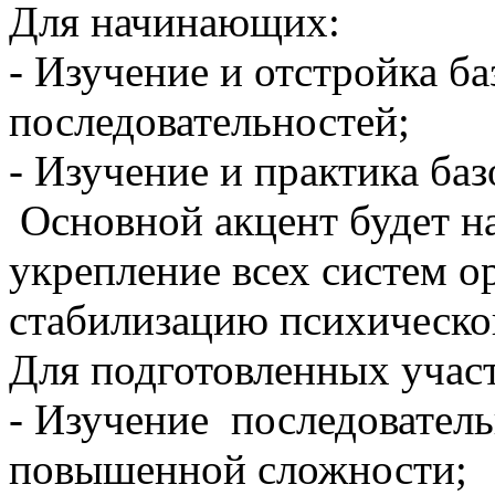
Для начинающих:
- Изучение и отстройка ба
последовательностей;
- Изучение и практика ба
Основной акцент будет н
укрепление всех систем ор
стабилизацию психическог
Для подготовленных учас
- Изучение последователь
повышенной сложности;