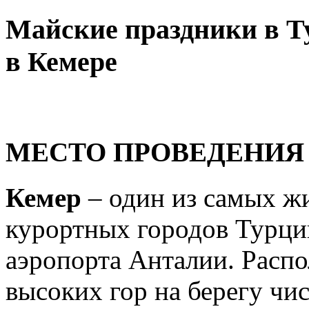
Майские праздники в Т
в Кемере
МЕСТО ПРОВЕДЕНИЯ
Кемер
– один из самых ж
курортных городов Турции
аэропорта Анталии. Расп
высоких гор на берегу чи