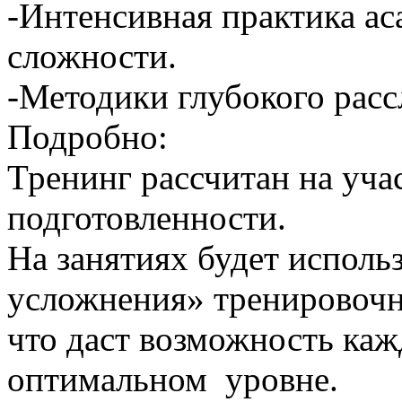
-Интенсивная практика ас
сложности.
-Методики глубокого расс
Подробно:
Тренинг рассчитан на уча
подготовленности.
На занятиях будет испол
усложнения» тренировочн
что даст возможность каж
оптимальном уровне.