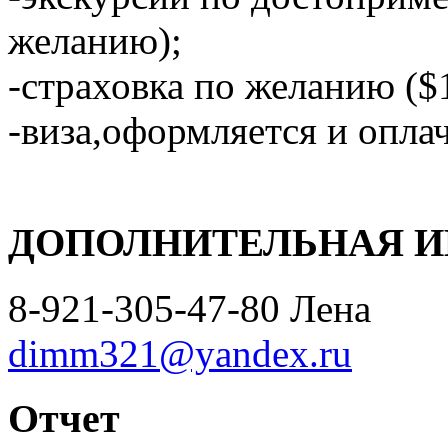
желанию);
-страховка по желанию ($1
-виза,оформляется и оплач
ДОПОЛНИТЕЛЬНАЯ И
8-921-305-47-80 Лена
dimm321@yandex.ru
Отчет