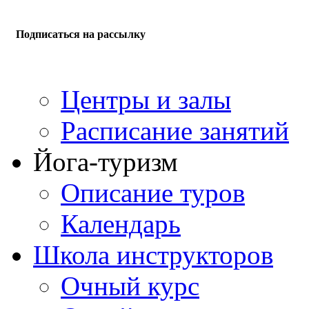
Подписаться на рассылку
Центры и залы
Расписание занятий
Йога-туризм
Описание туров
Календарь
Школа инструкторов
Очный курс