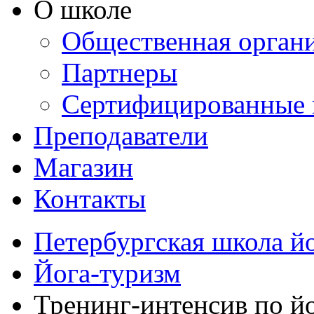
О школе
Общественная орган
Партнеры
Сертифицированные 
Преподаватели
Магазин
Контакты
Петербургская школа й
Йога-туризм
Тренинг-интенсив по й