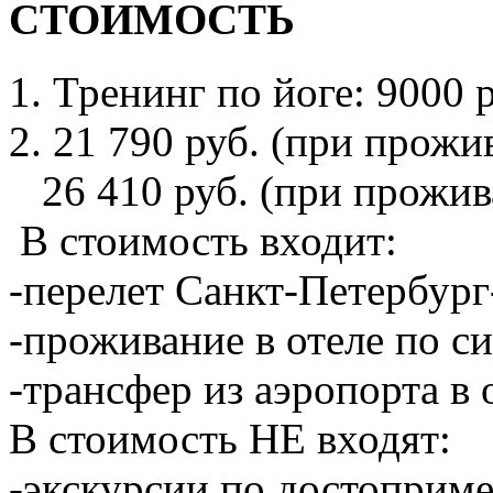
СТОИМОСТЬ
1. Тренинг по йоге: 9000 
2. 21 790 руб. (при прож
26 410 руб. (при прожив
В стоимость входит:
-перелет Санкт-Петербур
-проживание в отеле по с
-трансфер из аэропорта в 
В стоимость НЕ входят:
-экскурсии по достоприм