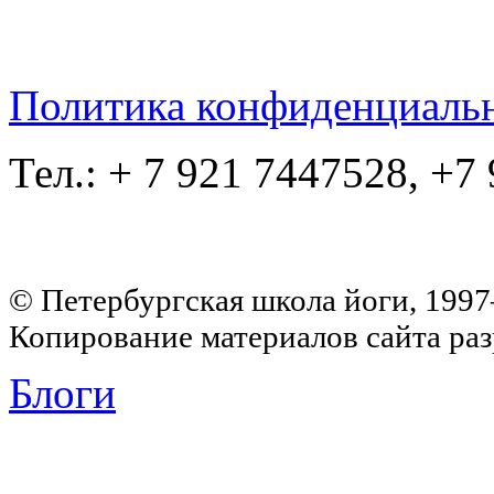
Политика конфиденциаль
Тел.: + 7 921 7447528, +7
© Петербургская школа йоги, 199
Копирование материалов сайта раз
Блоги