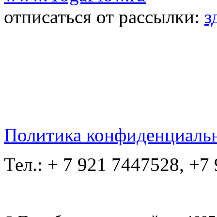
отписаться от рассылки:
з
Политика конфиденциаль
Тел.: + 7 921 7447528, +7