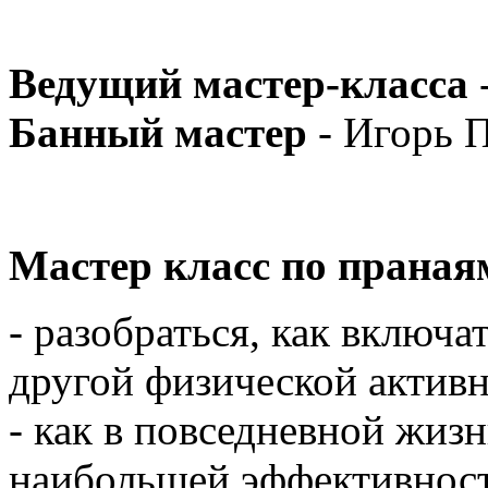
Ведущий мастер-класса
Банный мастер
- Игорь 
Мастер класс по праная
- разобраться, как включа
другой физической активн
- как в повседневной жиз
наибольшей эффективнос