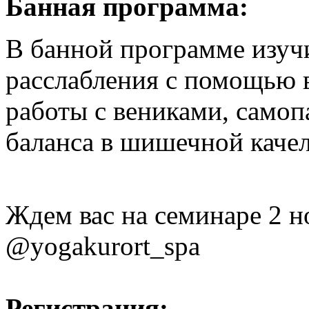
Банная программа:
В банной программе изуч
расслабления с помощью в
работы с вениками, самоп
баланса в шишечной качел
Ждем вас на семинаре 2 н
@yogakurort_spa
Регистрация: