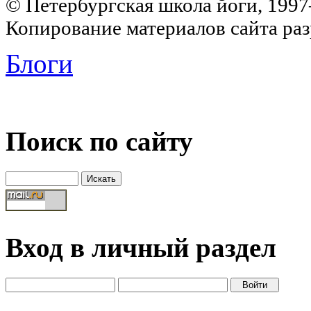
© Петербургская школа йоги, 199
Копирование материалов сайта раз
Блоги
Поиск по сайту
Вход в личный раздел