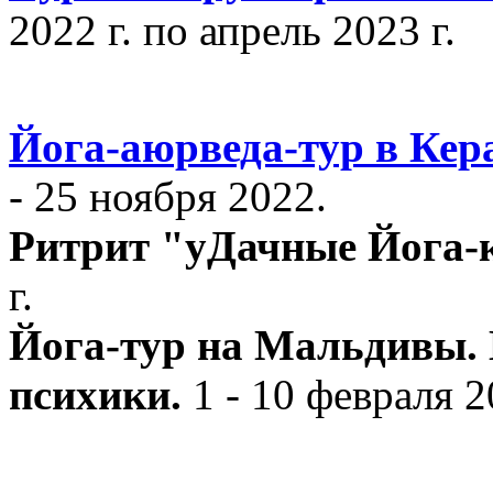
2022 г. по апрель 2023 г.
Йога-аюрведа-тур в Кер
- 25 ноября 2022.
Ритрит "уДачные Йога-
г.
Йога-тур на Мальдивы. 
психики.
1 - 10 февраля 2