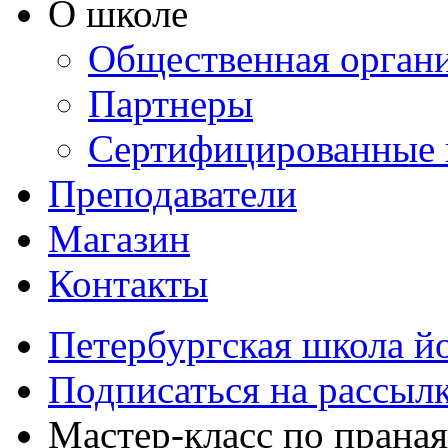
О школе
Общественная орган
Партнеры
Сертифицированные 
Преподаватели
Магазин
Контакты
Петербургская школа й
Подписаться на рассыл
Мастер-класс по праная