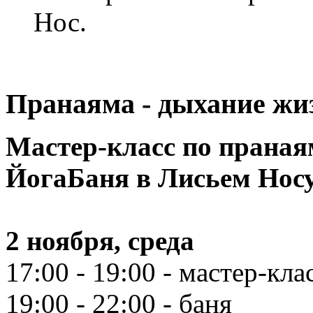
Нос.
Пранаяма - дыхание жи
Мастер-класс по праная
ЙогаБаня в Лисьем Нос
2 ноября, среда
17:00 - 19:00 - мастер-кла
19:00 - 22:00 - баня