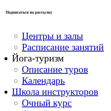
Подписаться на рассылку
Центры и залы
Расписание занятий
Йога-туризм
Описание туров
Календарь
Школа инструкторов
Очный курс