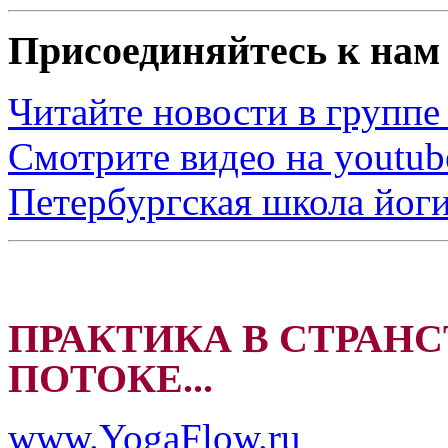
Присоединяйтесь к нам 
Читайте новости в группе
Смотрите видео на youtub
Петербургская школа йоги
ПРАКТИКА В СТРАНС
ПОТОКЕ...
www.YogaFlow.ru