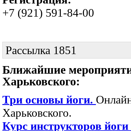
+7 (921) 591-84-00
Рассылка 1851
Ближайшие мероприяти
Харьковского:
Три основы йоги.
Онлайн
Харьковского.
Курс инструкторов йоги 