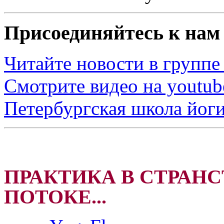
Присоединяйтесь к нам 
Читайте новости в группе
Смотрите видео на youtub
Петербургская школа йоги
ПРАКТИКА В СТРАНС
ПОТОКЕ...