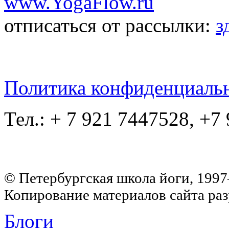
www.YogaFlow.ru
отписаться от рассылки:
з
Политика конфиденциаль
Тел.: + 7 921 7447528, +7
© Петербургская школа йоги, 199
Копирование материалов сайта раз
Блоги