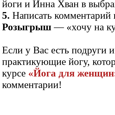
йоги и Инна Хван в выбр
5.
Написать комментарий к
Розыгрыш
— «хочу на к
Если у Вас есть подруги 
практикующие йогу, котор
курсе
«Йога для женщин
комментарии!