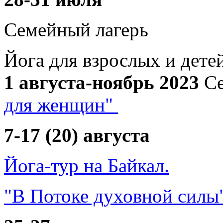
Семейный лагерь
Йога для взрослых и дете
1 августа-ноябрь 2023
Се
для женщин"
7-17 (20) августа
Йога-тур на Байкал.
"В Потоке духовной силы"