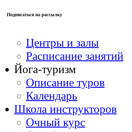
Подписаться на рассылку
Центры и залы
Расписание занятий
Йога-туризм
Описание туров
Календарь
Школа инструкторов
Очный курс