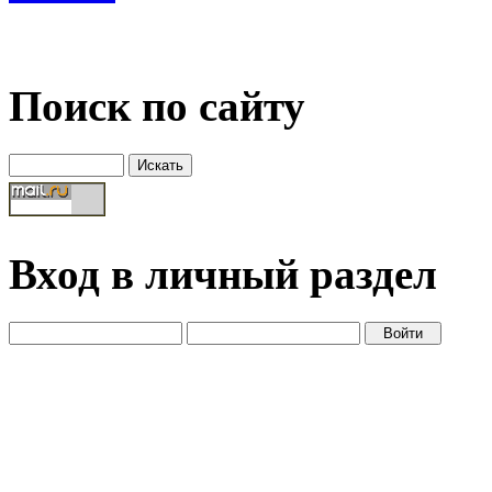
Поиск по сайту
Вход в личный раздел