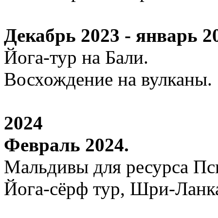
Декабрь 2023 - январь 2
Йога-тур на Бали.
Восхождение на вулканы.
2024
Февраль 2024.
Мальдивы для ресурса П
Йога-сёрф тур, Шри-Ланк