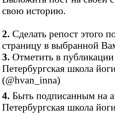
свою историю.
2.
Сделать репост этого п
страницу в выбранной Ва
3.
Отметить в публикации
Петербургская школа йог
(@hvan_inna)
4.
Быть подписанным на а
Петербургская школа йоги