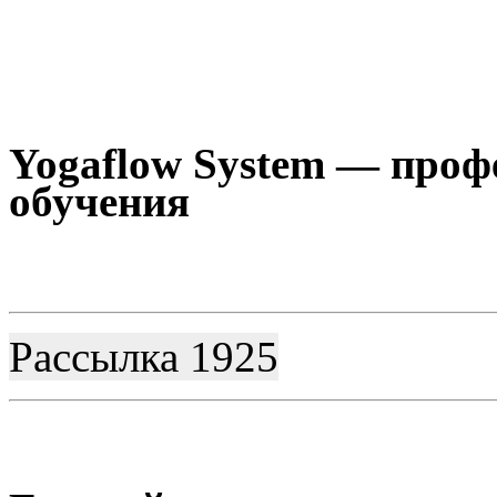
Yogaflow System — проф
обучения
Рассылка 1925