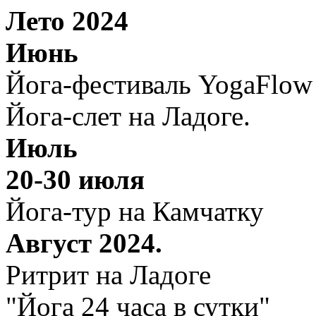
Лето 2024
Июнь
Йога-фестиваль YogaFlow
Йога-слет на Ладоге.
Июль
20-30 июля
Йога-тур на Камчатку
Август 2024.
Ритрит на Ладоге
"Йога 24 часа в сутки"