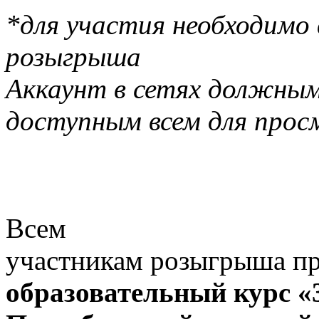
*для участия необходимо 
розыгрыша
Аккаунт в сетях должны
доступным всем для про
Всем
участникам розыгрыша пр
образовательный курс «