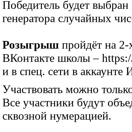
Победитель будет выбран
генератора случайных чис
Розыгрыш
пройдёт на 2-
ВКонтакте школы – https:/
и в спец. сети в аккаунт
Участвовать можно только
Все участники будут объе
сквозной нумерацией.