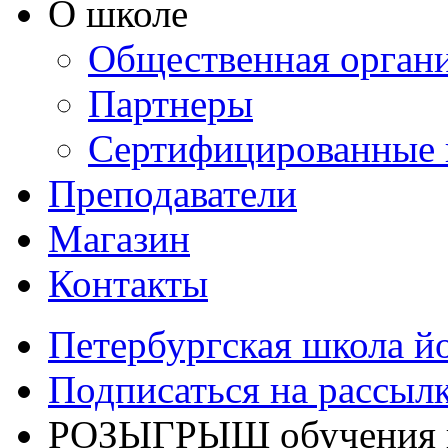
О школе
Общественная орган
Партнеры
Сертифицированные 
Преподаватели
Магазин
Контакты
Петербургская школа й
Подписаться на рассыл
РОЗЫГРЫШ обучения на