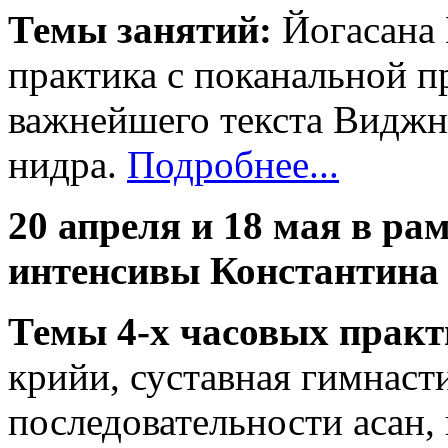
Темы занятий:
Йогасана 
практика с поканальной п
важнейшего текста Виджна
нидра.
Подробнее...
20 апреля и 18 мая в рам
интенсивы Константина
Темы 4-х часовых практ
крийи, суставная гимнаст
последовательности асан,