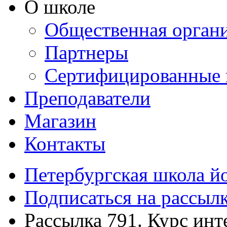
О школе
Общественная орган
Партнеры
Сертифицированные 
Преподаватели
Магазин
Контакты
Петербургская школа й
Подписаться на рассыл
Рассылка 791. Курс инт