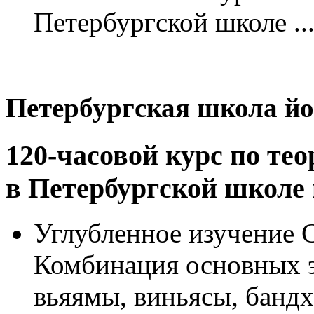
Петербургской школе ..
Петербургская школа йо
120-часовой курс по те
в
Петербургской школе 
Углубленное изучение 
Комбинация основных э
вьяямы, виньясы, бандх