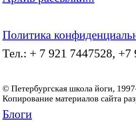
Политика конфиденциаль
Тел.: + 7 921 7447528, +7
© Петербургская школа йоги, 199
Копирование материалов сайта раз
Блоги