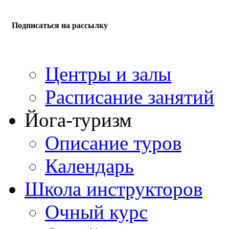
Подписаться на рассылку
Центры и залы
Расписание занятий
Йога-туризм
Описание туров
Календарь
Школа инструкторов
Очный курс