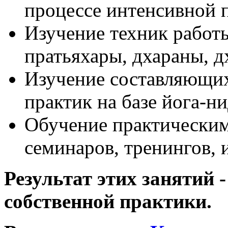
процессе интенсивной 
Изучение техник работ
пратьяхары, дхараны, д
Изучение составляющих
практик на базе йога-н
Обучение практическим
семинаров, тренингов,
Результат этих занятий 
собственной практики.