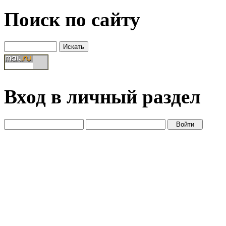
Поиск по сайту
Вход в личный раздел