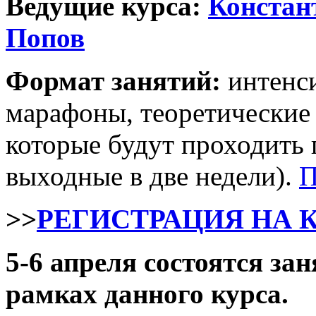
Ведущие курса:
Констан
Попов
Формат занятий:
интенси
марафоны, теоретические 
которые будут проходить
выходные в две недели).
П
>>
РЕГИСТРАЦИЯ НА 
5-6 апреля состоятся за
рамках данного курса.