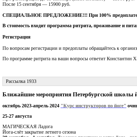
После 15 сентября — 15900 руб.
СПЕЦИАЛЬНОЕ ПРЕДЛОЖЕНИЕ!!! При 100% предоплате 
В стоимость входит программа ритрита, проживание и пита
Регистрация
По вопросам регистрации и предоплаты обращайтесь к организа
По программе ритрита на ваши вопросы ответит Константин Хар
Рассылка 1933
Ближайшие мероприятия Петербургской школы й
октябрь 2023-апрель 2024
"Курс инструкторов по йоге"
очны
25-27 августа
МАГИЧЕСКАЯ Ладога
Йога-слёт закрытие летнего сезона