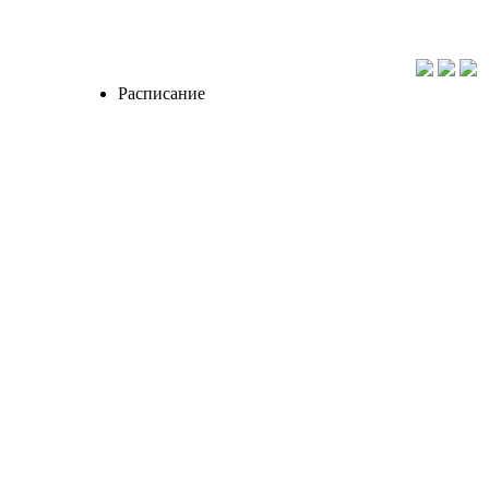
Расписание