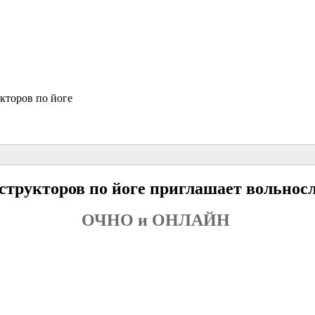
кторов по йоге
трукторов по йоге приглашает вольно
ОЧНО и ОНЛАЙН