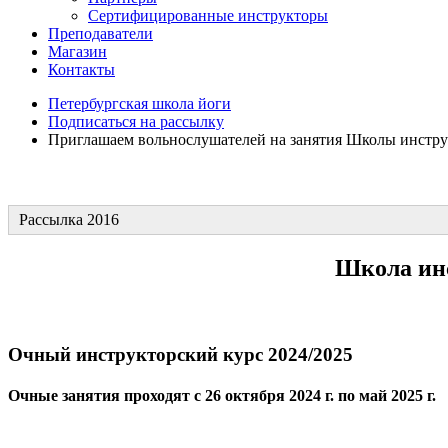
Сертифицированные инструкторы
Преподаватели
Магазин
Контакты
Петербургская школа йоги
Подписаться на рассылку
Приглашаем вольнослушателей на занятия Школы инстру
Рассылка 2016
Школа инс
Очный инструкторский курс 2024/2025
Очные занятия проходят с 26 октября 2024 г. по май 2025 г.