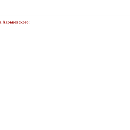
а Харьковского: