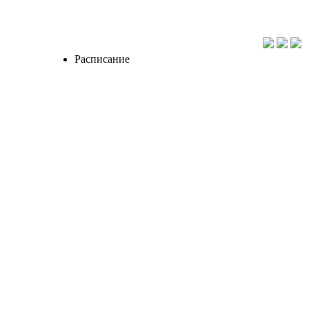
Расписание