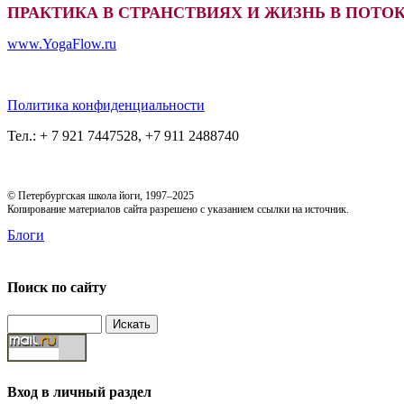
ПРАКТИКА В СТРАНСТВИЯХ И ЖИЗНЬ В ПОТОКЕ
www.YogaFlow.ru
Политика конфиденциальности
Тел.: + 7 921 7447528, +7 911 2488740
© Петербургская школа йоги, 1997–2025
Копирование материалов сайта разрешено с указанием ссылки на источник.
Блоги
Поиск по сайту
Вход в личный раздел