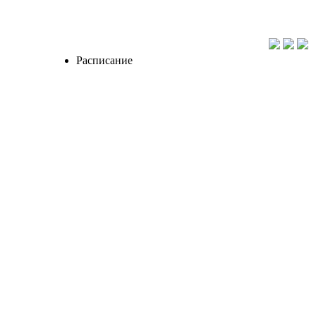
Расписание