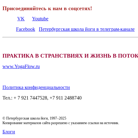
Присоединяйтесь к нам в соцсетях!
VK
Youtube
Facebook
Петербургская школа йоги в телеграм-канале
ПРАКТИКА В СТРАНСТВИЯХ И ЖИЗНЬ В ПОТОКЕ
www.YogaFlow.ru
Политика конфиденциальности
Тел.: + 7 921 7447528, +7 911 2488740
© Петербургская школа йоги, 1997–2025
Копирование материалов сайта разрешено с указанием ссылки на источник.
Блоги