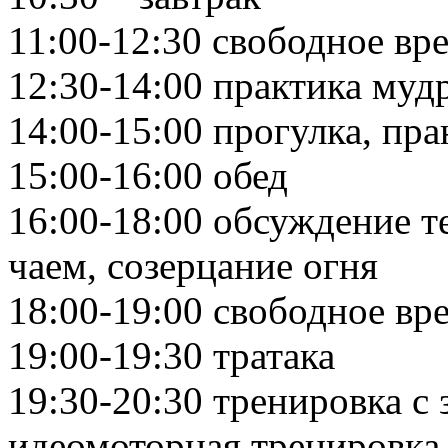
11:00-12:30 свободное вр
12:30-14:00 практика муд
14:00-15:00 прогулка, пр
15:00-16:00 обед
16:00-18:00 обсуждение т
чаем, созерцание огня
18:00-19:00 свободное вр
19:00-19:30 тратака
19:30-20:30 тренировка с
идеомоторная тренировка