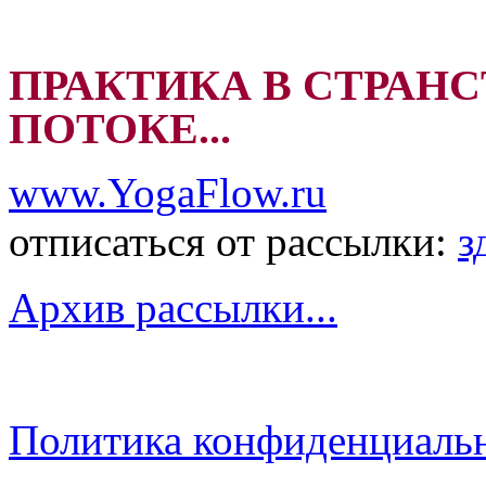
ПРАКТИКА В СТРАНС
ПОТОКЕ...
www.YogaFlow.ru
отписаться от рассылки:
з
Архив рассылки...
Политика конфиденциаль