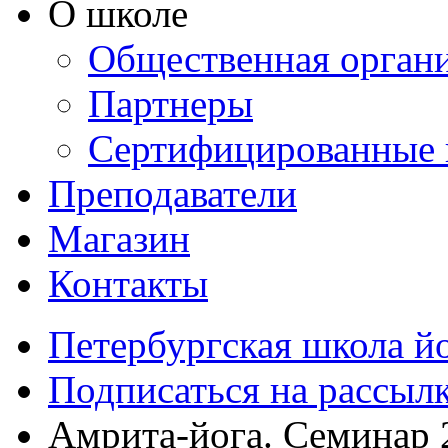
О школе
Общественная орган
Партнеры
Сертифицированные 
Преподаватели
Магазин
Контакты
Петербургская школа й
Подписаться на рассыл
Амрита-йога. Семинар 