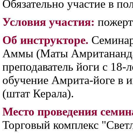
Обязательно участие в по
Условия участия:
пожерт
Об инструкторе.
Семинар
Аммы (Маты Амритананда
преподаватель йоги с 18-
обучение Амрита-йоге в 
(штат Керала).
Место проведения семин
Торговый комплекс "Светл