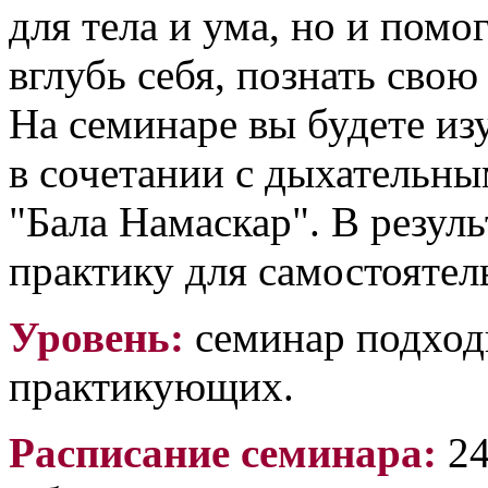
для тела и ума, но и пом
вглубь себя, познать свою 
На семинаре вы будете из
в сочетании с дыхательн
"Бала Намаскар". В резул
практику для самостоятел
Уровень:
семинар подходи
практикующих.
Расписание семинара:
24