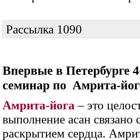
Рассылка 1090
Впервые в Петербурге 
семинар по Амрита-йог
Амрита-йога
– это целос
выполнение асан связано 
раскрытием сердца. Амрит