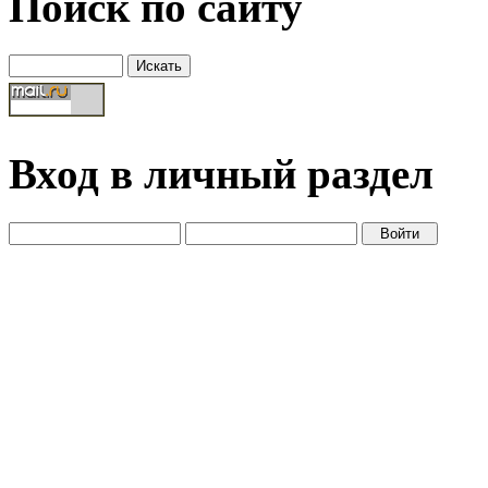
Поиск по сайту
Вход в личный раздел