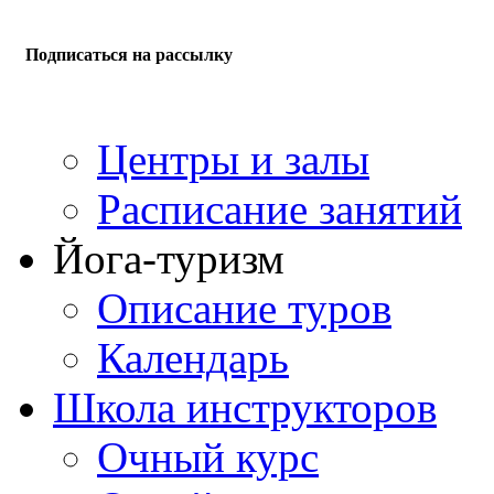
Подписаться на рассылку
Центры и залы
Расписание занятий
Йога-туризм
Описание туров
Календарь
Школа инструкторов
Очный курс