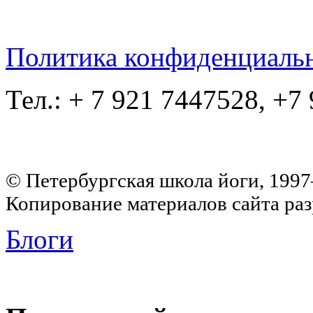
Политика конфиденциаль
Тел.: + 7 921 7447528, +7
© Петербургская школа йоги, 199
Копирование материалов сайта раз
Блоги