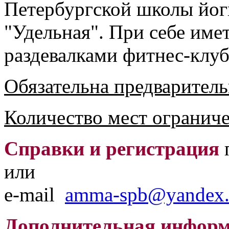
Петербургской школы йоги
"Удельная". При себе име
раздевалками фитнес-клуб
Обязательна предваритель
Количество мест ограниче
Справки и регистрация
или
e-mail
amma-spb@yandex.
Дополнительная информ