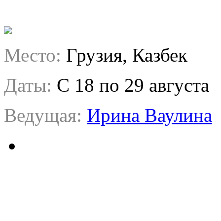
Место:
Грузия, Казбек
Даты:
C 18 по 29 августа
Ведущая:
Ирина Ваулина