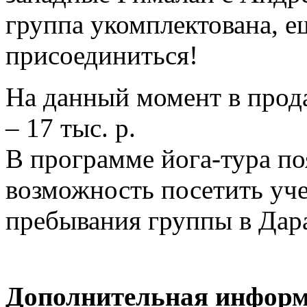
группа укомплектована, е
присоединиться!
На данный момент в прод
– 17 тыс. р.
В программе йога-тура по
возможность посетить уч
пребывания группы в Дара
Дополнительная информ