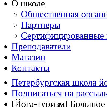
О школе
Общественная орган
Партнеры
Сертифицированные 
Преподаватели
Магазин
Контакты
Петербургская школа й
Подписаться на рассыл
[Йога-туризм] Большое