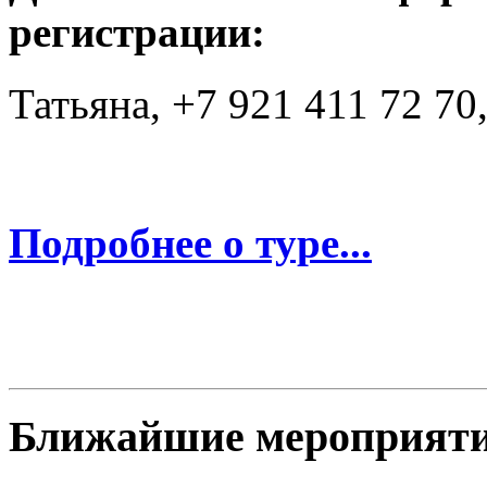
регистрации:
Татьяна, +7 921 411 72 70
Подробнее о туре...
Ближайшие мероприят