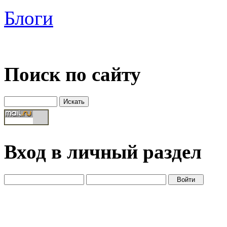
Блоги
Поиск по сайту
Вход в личный раздел