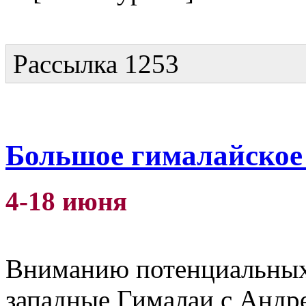
Рассылка 1253
Большое гималайское
4-18 июня
Вниманию потенциальных 
западные Гималаи с Андр