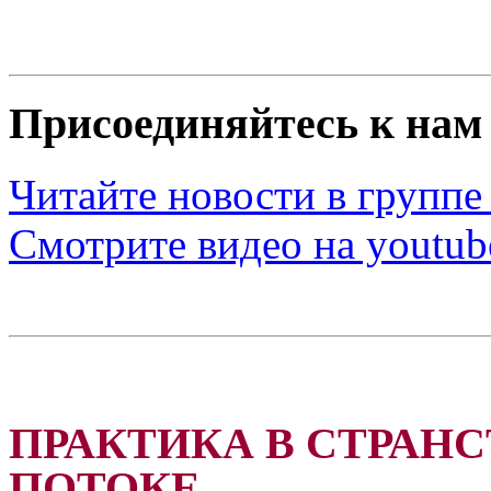
Присоединяйтесь к нам 
Читайте новости в группе
Смотрите видео на youtub
ПРАКТИКА В СТРАНС
ПОТОКЕ...