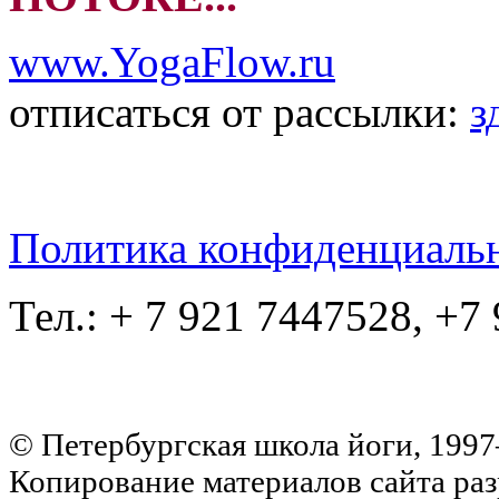
www.YogaFlow.ru
отписаться от рассылки:
з
Политика конфиденциаль
Тел.: + 7 921 7447528, +7
© Петербургская школа йоги, 199
Копирование материалов сайта раз