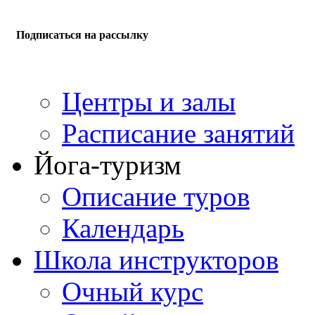
Подписаться на рассылку
Центры и залы
Расписание занятий
Йога-туризм
Описание туров
Календарь
Школа инструкторов
Очный курс