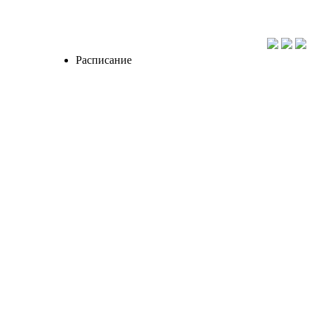
Расписание