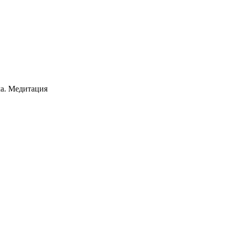
ма. Медитация