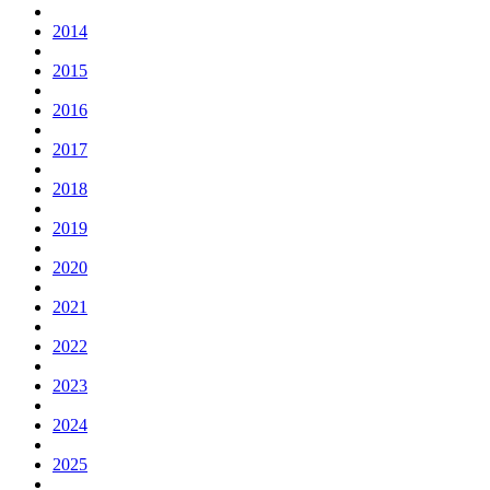
2014
2015
2016
2017
2018
2019
2020
2021
2022
2023
2024
2025