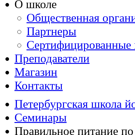
О школе
Общественная орган
Партнеры
Сертифицированные 
Преподаватели
Магазин
Контакты
Петербургская школа й
Семинары
Правильное питание по