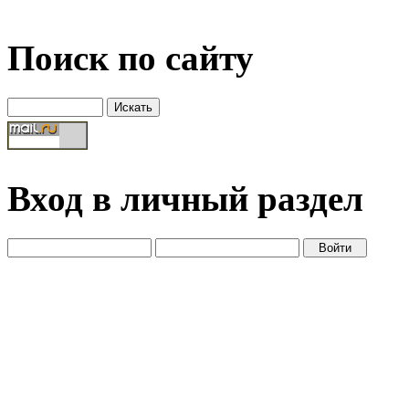
Поиск по сайту
Вход в личный раздел