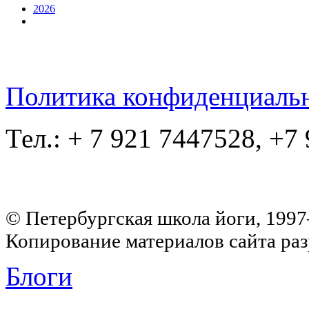
2026
Политика конфиденциаль
Тел.: + 7 921 7447528, +7
© Петербургская школа йоги, 199
Копирование материалов сайта раз
Блоги