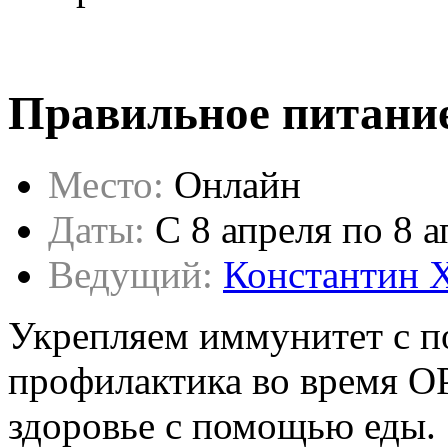
Правильное питание
Место:
Онлайн
Даты:
C 8 апреля по 8 
Ведущий:
Константин 
Укрепляем иммунитет с п
профилактика во время О
здоровье с помощью еды.