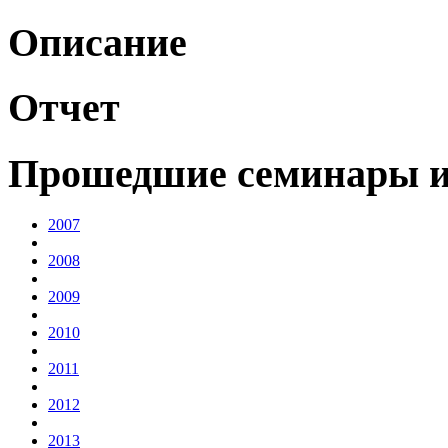
Описание
Отчет
Прошедшие семинары и
2007
2008
2009
2010
2011
2012
2013