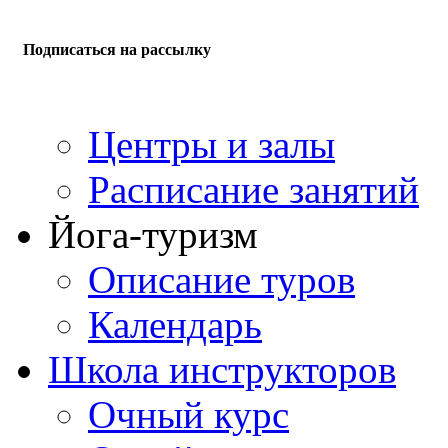
Подписаться на рассылку
Центры и залы
Расписание занятий
Йога-туризм
Описание туров
Календарь
Школа инструкторов
Очный курс