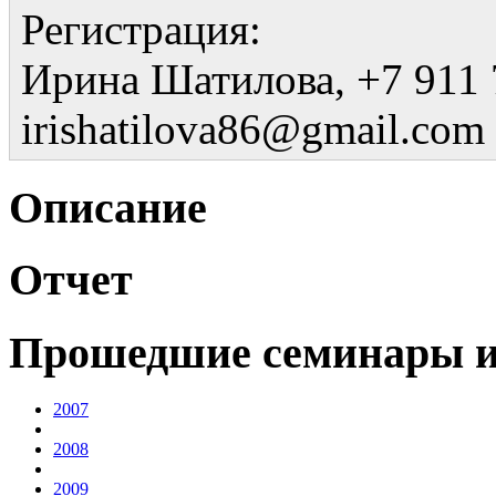
Регистрация:
Ирина Шатилова, +7 911 7
irishatilova86@gmail.com
Описание
Отчет
Прошедшие семинары и
2007
2008
2009