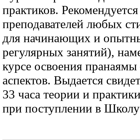
практиков. Рекомендуетс
преподавателей любых ст
для начинающих и опытны
регулярных занятий), нам
курсе освоения пранаямы
аспектов. Выдается свиде
33 часа теории и практик
при поступлении в Школу