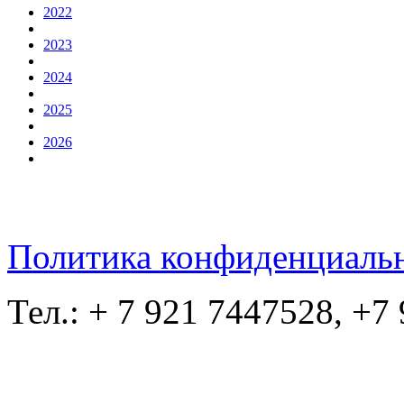
2022
2023
2024
2025
2026
Политика конфиденциаль
Тел.: + 7 921 7447528, +7