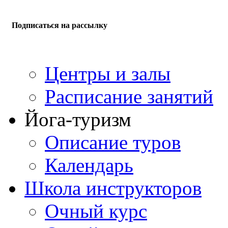
Подписаться на рассылку
Центры и залы
Расписание занятий
Йога-туризм
Описание туров
Календарь
Школа инструкторов
Очный курс