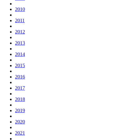
2010
2011
2012
2013
2014
2015
2016
2017
2018
2019
2020
2021