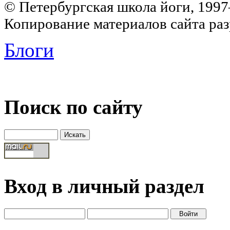
© Петербургская школа йоги, 199
Копирование материалов сайта раз
Блоги
Поиск по сайту
Вход в личный раздел