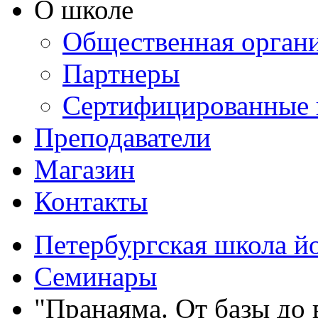
О школе
Общественная орган
Партнеры
Сертифицированные 
Преподаватели
Магазин
Контакты
Петербургская школа й
Семинары
"Пранаяма. От базы до 