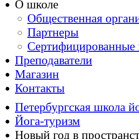
О школе
Общественная орган
Партнеры
Сертифицированные 
Преподаватели
Магазин
Контакты
Петербургская школа й
Йога-туризм
Новый год в пространст