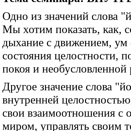
Одно из значений слова "й
Мы хотим показать, как, 
дыхание с движением, ум 
состояния целостности, 
покоя и необусловленной 
Другое значение слова "йо
внутренней целостностью
свои взаимоотношения с
миром, управлять своим