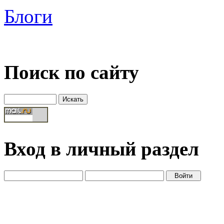
Блоги
Поиск по сайту
Вход в личный раздел