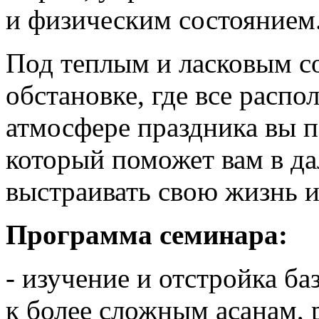
и физическим состоянием
Под теплым и ласковым с
обстановке, где все распол
атмосфере праздника вы 
который поможет вам в д
выстраивать свою жизнь и 
Программа семинара:
- изучение и отстройка ба
к более сложным асанам, 