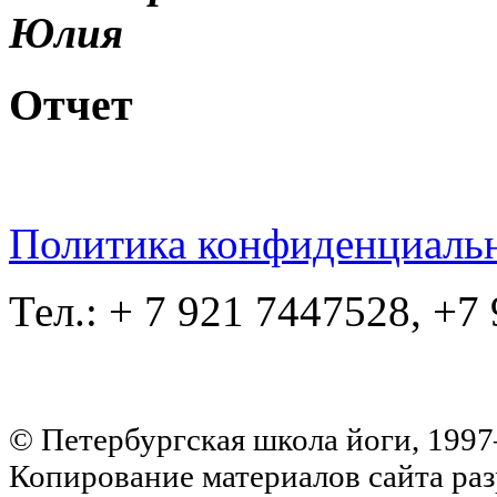
Юлия
Отчет
Политика конфиденциаль
Тел.: + 7 921 7447528, +7
© Петербургская школа йоги, 199
Копирование материалов сайта раз