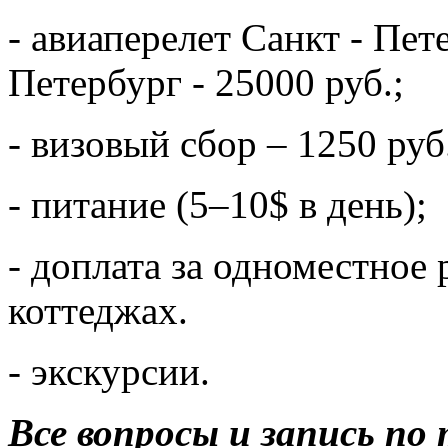
- авиаперелет Санкт - Пете
Петербург - 25000 руб.;
- визовый сбор – 1250 руб
- питание (5–10$ в день);
- доплата за одноместное
коттеджах.
- экскурсии.
Все вопросы и запись по 