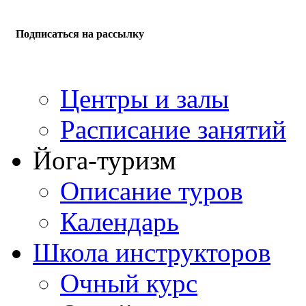
Подписаться на рассылку
Центры и залы
Расписание занятий
Йога-туризм
Описание туров
Календарь
Школа инструкторов
Очный курс