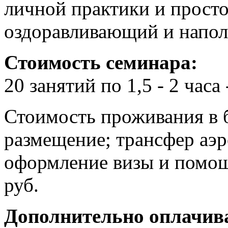
личной практики и прост
оздоравливающий и напо
Стоимость семинара:
20 занятий по 1,5 - 2 часа
Стоимость проживания в 
размещение; трансфер аэр
оформление визы и помощ
руб.
Дополнительно оплачив