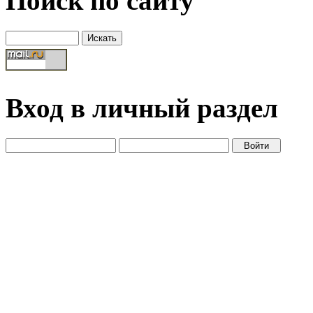
Поиск по сайту
Вход в личный раздел