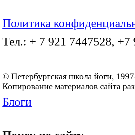
Политика конфиденциаль
Тел.: + 7 921 7447528, +7
© Петербургская школа йоги, 199
Копирование материалов сайта раз
Блоги