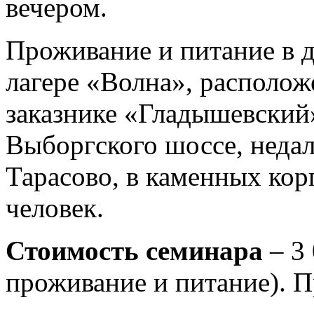
вечером.
Проживание
и питание в 
лагере «Волна», располож
заказнике «Гладышевский»
Выборгского шоссе, недал
Тарасово, в каменных кор
человек.
Стоимость семинара
– 3 
проживание и питание). П