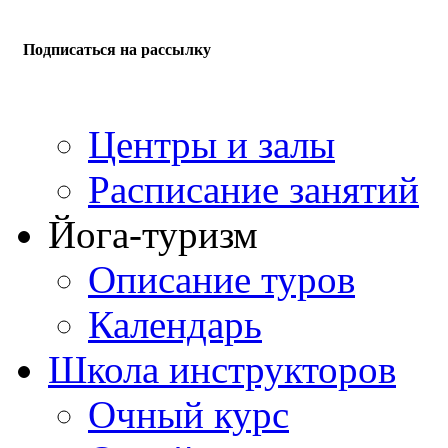
Подписаться на рассылку
Центры и залы
Расписание занятий
Йога-туризм
Описание туров
Календарь
Школа инструкторов
Очный курс