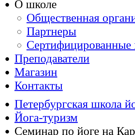
О школе
Общественная орган
Партнеры
Сертифицированные 
Преподаватели
Магазин
Контакты
Петербургская школа й
Йога-туризм
Семинар по йоге на Каре