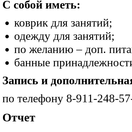
С собой иметь:
коврик
для занятий;
одежду для занятий;
по желанию – доп. пита
банные принадлежност
Запись и дополнительна
по телефону 8-911-248-57
Отчет