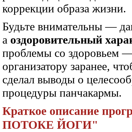
коррекции образа жизни.
Будьте внимательны — да
а
оздоровительный хара
проблемы со здоровьем —
организатору заранее, чт
сделал выводы о целесоо
процедуры панчакармы.
Краткое описание пр
ПОТОКЕ ЙОГИ"