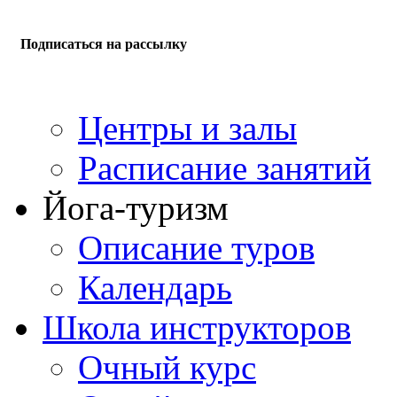
Подписаться на рассылку
Центры и залы
Расписание занятий
Йога-туризм
Описание туров
Календарь
Школа инструкторов
Очный курс