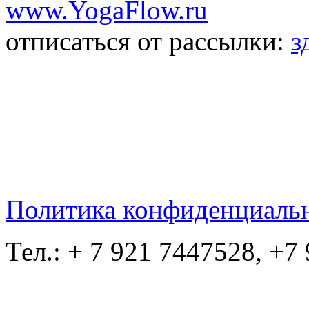
www.YogaFlow.ru
отписаться от рассылки:
з
Политика конфиденциаль
Тел.: + 7 921 7447528, +7