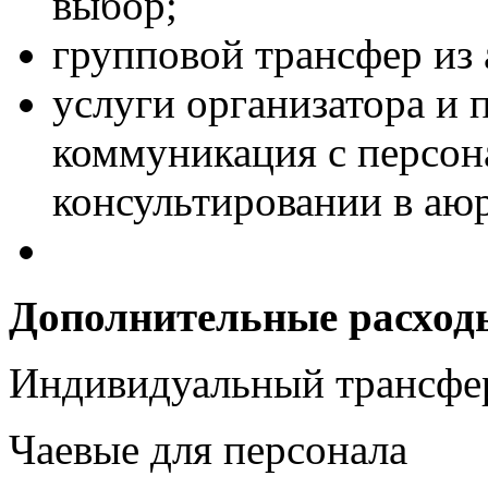
выбор;
групповой трансфер из 
услуги организатора и 
коммуникация с персон
консультировании в аюр
Дополнительные расход
Индивидуальный трансфер
Чаевые для персонала