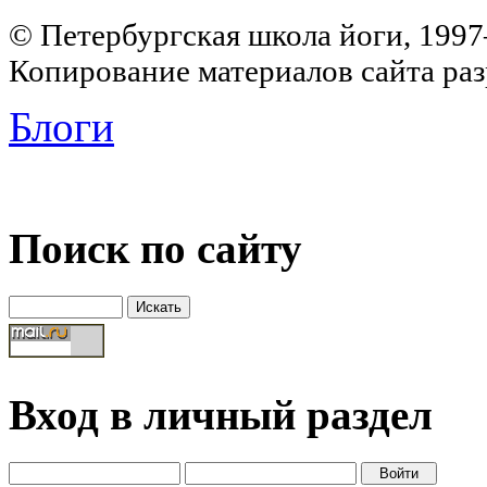
© Петербургская школа йоги, 199
Копирование материалов сайта раз
Блоги
Поиск по сайту
Вход в личный раздел