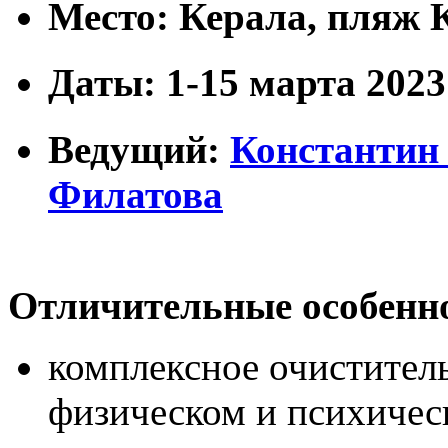
Место: Керала, пляж 
Даты: 1-15 марта 2023
Ведущий:
Константин
Филатова
Отличительные особенно
комплексное очиститель
физическом и психичес