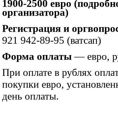
1900-2500 евро (подробн
организатора)
Регистрация и оргвопро
921 942-89-95 (ватсап)
Форма оплаты
— евро, р
При оплате в рублях опла
покупки евро, установл
день оплаты.