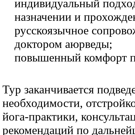
индивидуальный подход
назначении и прохожде
русскоязычное сопрово
доктором аюрведы;
повышенный комфорт п
Тур заканчивается подведе
необходимости, отстройк
йога-практики, консульта
рекомендаций по дальней