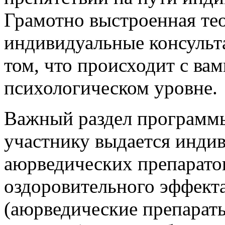
Грамотно выстроенная тео
индивидуальные консульт
том, что происходит с вам
психологическом уровне.
Важный раздел программы
участнику выдается инди
аюрведических препарато
оздоровительного эффекта
(аюрведические препараты