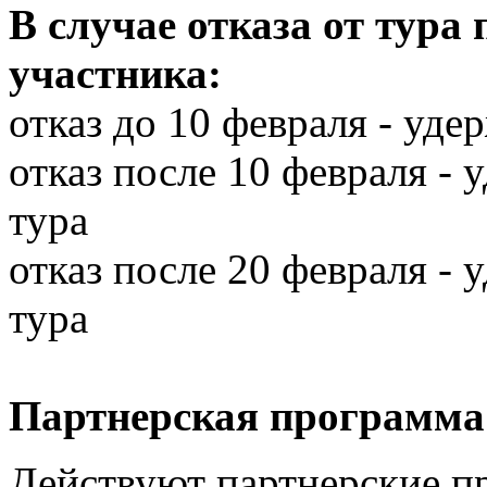
В случае отказа от тура
участника:
отказ до 10 февраля - уде
отказ после 10 февраля -
тура
отказ после 20 февраля -
тура
Партнерская программа
Действуют партнерские п