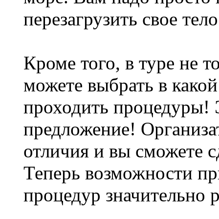
перезагрузить свое тело
Кроме того, в туре не т
можете выбрать в какой
проходить процедуры! 
предложение! Организа
отличия и вы сможете с
Теперь возможности п
процедур значительно