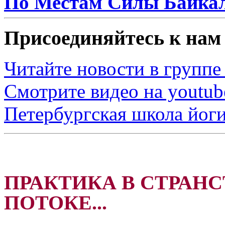
По Местам Силы Байкал
Присоединяйтесь к нам 
Читайте новости в группе
Смотрите видео на youtub
Петербургская школа йоги
ПРАКТИКА В СТРАНС
ПОТОКЕ...