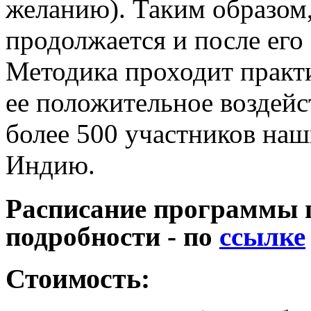
желанию). Таким образом,
продолжается и после его
Методика проходит практи
ее положительное воздей
более 500 участников на
Индию.
Расписание программы п
подробности - по
ссылке
Стоимость: