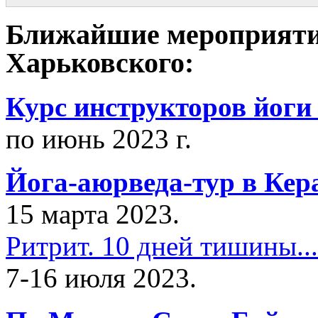
Ближайшие мероприяти
Харьковского:
Курс инструкторов йоги
по июнь 2023 г.
Йога-аюрведа-тур в Кер
15 марта 2023.
Ритрит. 10 дней тишины...
7-16 июля 2023.