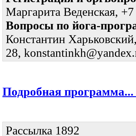
Маргарита Веденская, +7 
Вопросы по йога-прогр
Константин Харьковский,
28, konstantinkh@yandex.
Подробная программа..
Рассылка 1892