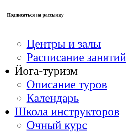
Подписаться на рассылку
Центры и залы
Расписание занятий
Йога-туризм
Описание туров
Календарь
Школа инструкторов
Очный курс