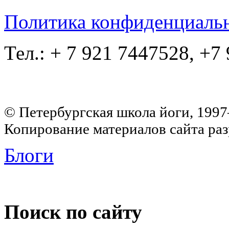
Политика конфиденциаль
Тел.: + 7 921 7447528, +7
© Петербургская школа йоги, 199
Копирование материалов сайта раз
Блоги
Поиск по сайту