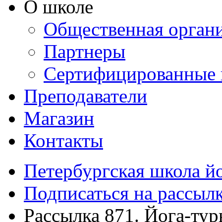
О школе
Общественная орган
Партнеры
Сертифицированные 
Преподаватели
Магазин
Контакты
Петербургская школа й
Подписаться на рассыл
Рассылка 871. Йога-ту