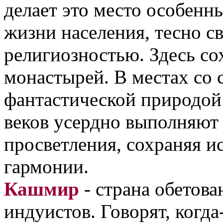
делает это место особенн
жизни населения, тесно с
религиозностью. Здесь с
монастырей. В местах со 
фантастической природой
веков усердно выполняют 
просветления, сохраняя и
гармонии.
Кашмир
- страна обетова
индуистов. Говорят, когда