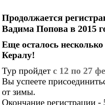
Продолжается регистра
Вадима Попова в 2015 г
Еще осталось несколько 
Кералу!
Тур пройдет
с 12 по 27 ф
Вы успеете присоединитьс
от зимы.
Окончание регистрации - 