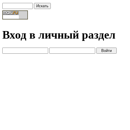
Вход в личный раздел