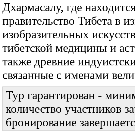
Дхармасалу, где находитс
правительство Тибета в и
изобразительных искусств
тибетской медицины и аст
также древние индуистски
связанные с именами вели
Тур гарантирован - мин
количество участников за
бронирование завершаетс