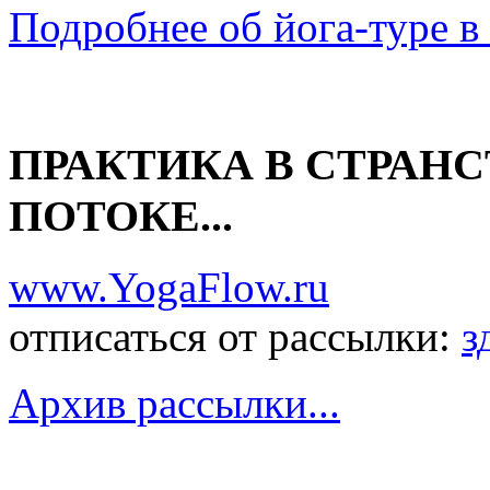
Подробнее об йога-туре в 
ПРАКТИКА В СТРАНС
ПОТОКЕ...
www.YogaFlow.ru
отписаться от рассылки:
з
Архив рассылки...