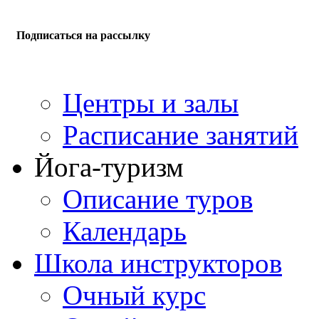
Подписаться на рассылку
Центры и залы
Расписание занятий
Йога-туризм
Описание туров
Календарь
Школа инструкторов
Очный курс