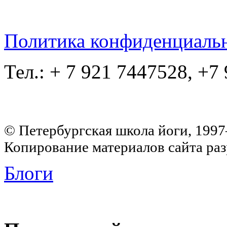
Политика конфиденциаль
Тел.: + 7 921 7447528, +7
© Петербургская школа йоги, 199
Копирование материалов сайта раз
Блоги