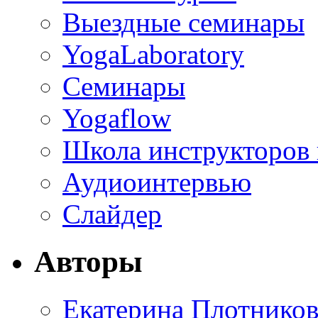
Выездные семинары
YogaLaboratory
Семинары
Yogaflow
Школа инструкторов
Аудиоинтервью
Слайдер
Авторы
Екатерина Плотников