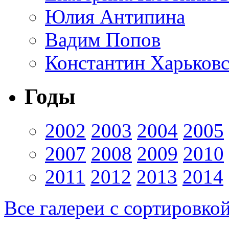
Юлия Антипина
Вадим Попов
Константин Харьков
Годы
2002
2003
2004
2005
2007
2008
2009
2010
2011
2012
2013
2014
Все галереи с сортировко