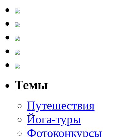
Темы
Путешествия
Йога-туры
Фотоконкурсы