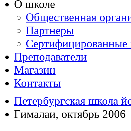
О школе
Общественная орган
Партнеры
Сертифицированные 
Преподаватели
Магазин
Контакты
Петербургская школа й
Гималаи, октябрь 2006