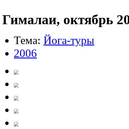
Гималаи, октябрь 2
Тема:
Йога-туры
2006