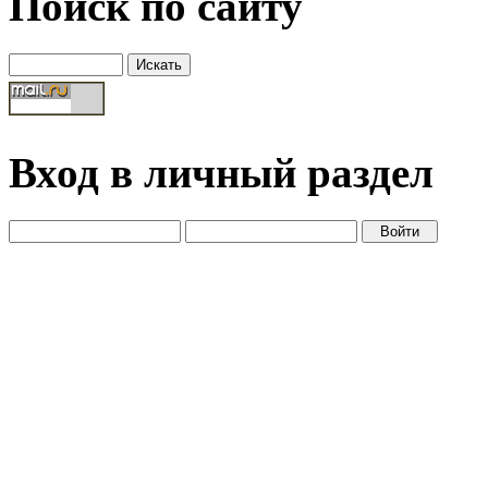
Поиск по сайту
Вход в личный раздел