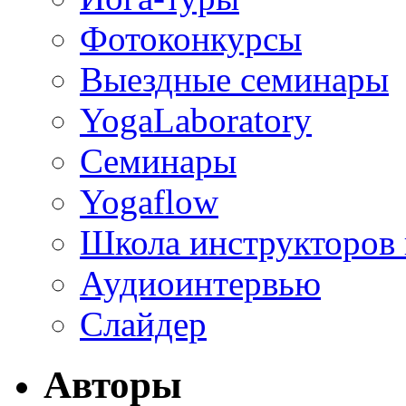
Фотоконкурсы
Выездные семинары
YogaLaboratory
Семинары
Yogaflow
Школа инструкторов
Аудиоинтервью
Слайдер
Авторы