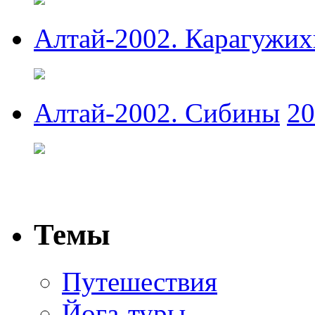
Алтай-2002. Карагужи
Алтай-2002. Сибины
20
Темы
Путешествия
Йога-туры