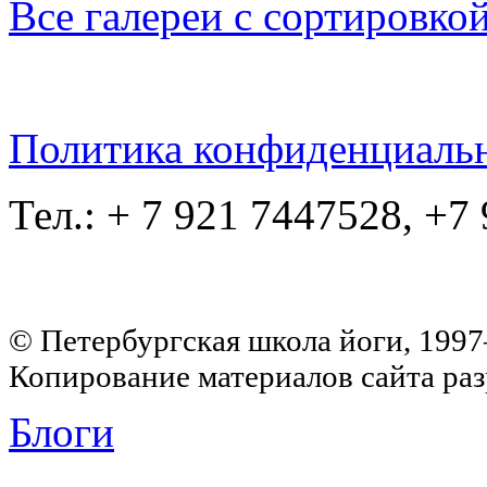
Все галереи с сортировко
Политика конфиденциаль
Тел.: + 7 921 7447528, +7
© Петербургская школа йоги, 199
Копирование материалов сайта раз
Блоги