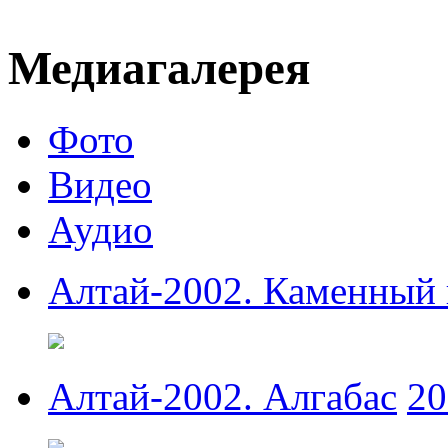
Медиагалерея
Фото
Видео
Аудио
Алтай-2002. Каменный 
Алтай-2002. Алгабас
20