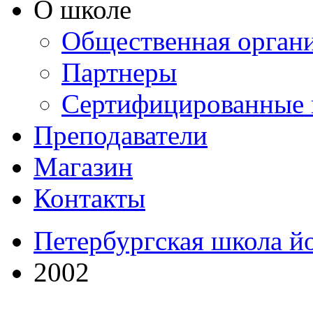
О школе
Общественная орган
Партнеры
Сертифицированные 
Преподаватели
Магазин
Контакты
Петербургская школа й
2002