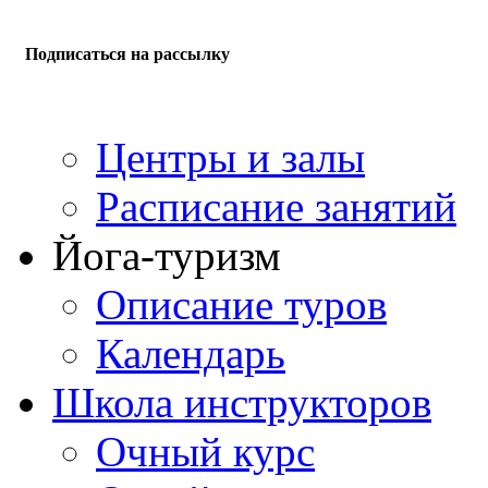
Подписаться на рассылку
Центры и залы
Расписание занятий
Йога-туризм
Описание туров
Календарь
Школа инструкторов
Очный курс