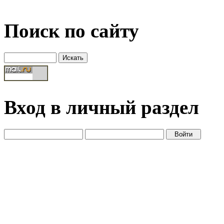
Поиск по сайту
Вход в личный раздел