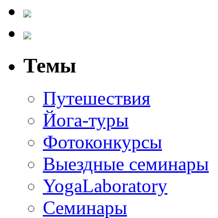
Темы
Путешествия
Йога-туры
Фотоконкурсы
Выездные семинары
YogaLaboratory
Семинары