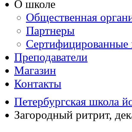
О школе
Общественная орган
Партнеры
Сертифицированные 
Преподаватели
Магазин
Контакты
Петербургская школа й
Загородный ритрит, дек