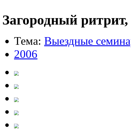
Загородный ритрит,
Тема:
Выездные семин
2006