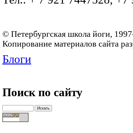
© Петербургская школа йоги, 199
Копирование материалов сайта раз
Блоги
Поиск по сайту