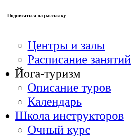
Подписаться на рассылку
Центры и залы
Расписание занятий
Йога-туризм
Описание туров
Календарь
Школа инструкторов
Очный курс