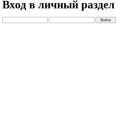
Вход в личный раздел