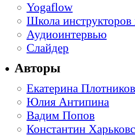
Yogaflow
Школа инструкторов
Аудиоинтервью
Слайдер
Авторы
Екатерина Плотников
Юлия Антипина
Вадим Попов
Константин Харьков