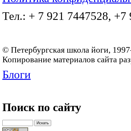
Тел.: + 7 921 7447528, +7
© Петербургская школа йоги, 199
Копирование материалов сайта раз
Блоги
Поиск по сайту