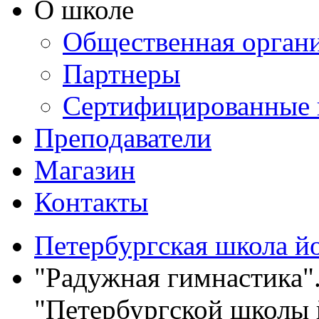
О школе
Общественная орган
Партнеры
Сертифицированные 
Преподаватели
Магазин
Контакты
Петербургская школа й
"Радужная гимнастика"
"Петербургской школы 