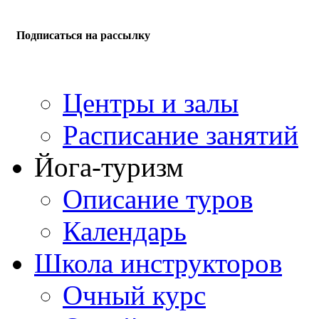
Подписаться на рассылку
Центры и залы
Расписание занятий
Йога-туризм
Описание туров
Календарь
Школа инструкторов
Очный курс