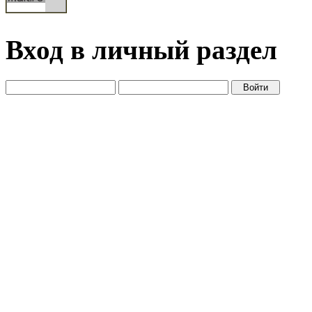
Вход в личный раздел