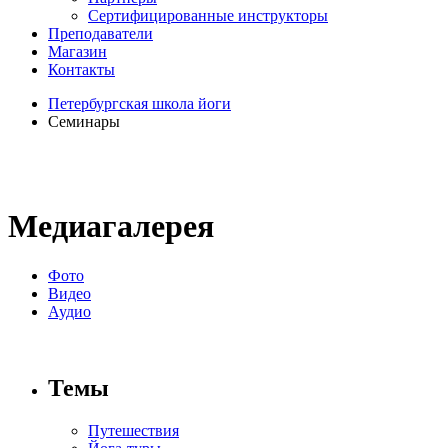
Сертифицированные инструкторы
Преподаватели
Магазин
Контакты
Петербургская школа йоги
Семинары
Медиагалерея
Фото
Видео
Аудио
Темы
Путешествия