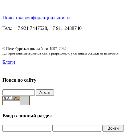
Политика конфиденциальности
Тел.: + 7 921 7447528, +7 911 2488740
© Петербургская школа йоги, 1997–2025
Копирование материалов сайта разрешено с указанием ссылки на источник.
Блоги
Поиск по сайту
Вход в личный раздел