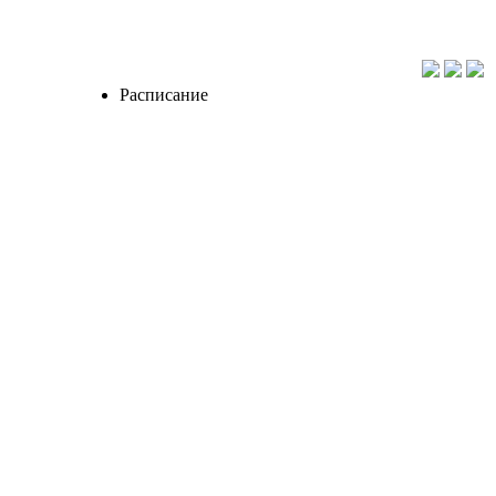
Расписание