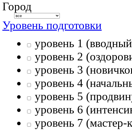
Город
Уровень подготовки
уровень 1 (вводный
уровень 2 (оздоров
уровень 3 (новичко
уровень 4 (начальн
уровень 5 (продвин
уровень 6 (интенси
уровень 7 (мастер-к