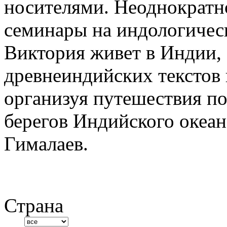
носителями. Неоднократн
семинары на индологичес
Виктория живет в Индии,
древнеиндийских текстов 
организуя путешествия по
берегов Индийского океа
Гималаев.
Страна