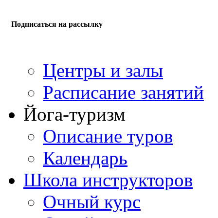
Подписаться на рассылку
Центры и залы
Расписание занятий
Йога-туризм
Описание туров
Календарь
Школа инструкторов
Очный курс