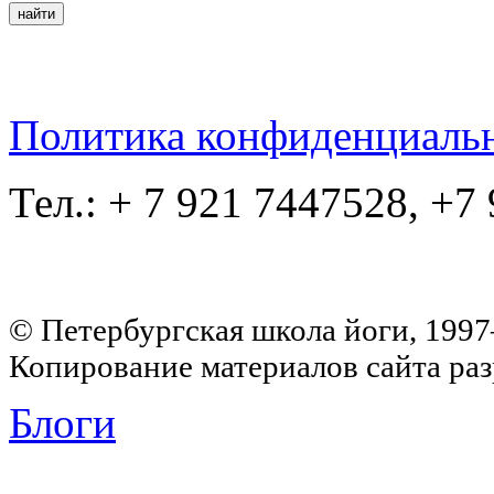
Политика конфиденциаль
Тел.: + 7 921 7447528, +7
© Петербургская школа йоги, 199
Копирование материалов сайта раз
Блоги