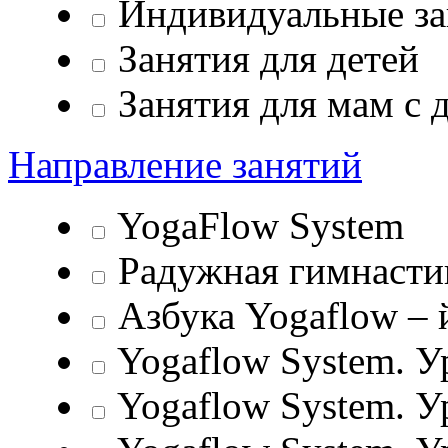
Индивидуальные за
Занятия для детей
Занятия для мам с 
Направление занятий
YogaFlow System
Радужная гимнасти
Азбука Yogaflow – 
Yogaflow System. У
Yogaflow System. У