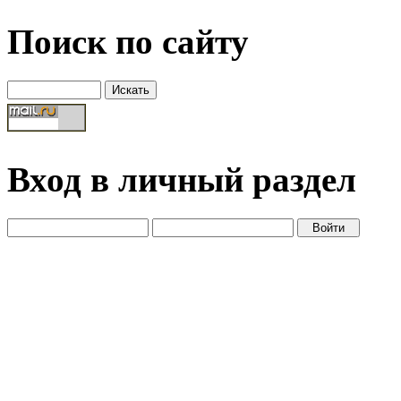
Поиск по сайту
Вход в личный раздел