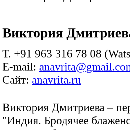
Виктория Дмитриев
Т. +91 963 316 78 08 (Wats
E-mail:
anavrita@gmail.co
Сайт:
anavrita.ru
Виктория Дмитриева – пер
"Индия. Бродячее блаженс