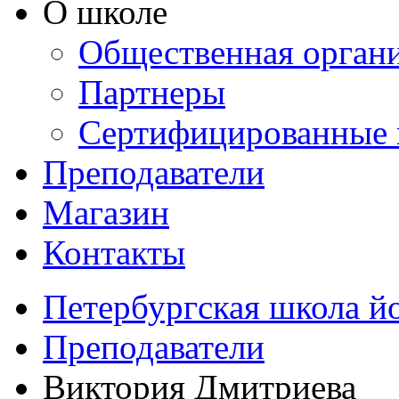
О школе
Общественная орган
Партнеры
Сертифицированные 
Преподаватели
Магазин
Контакты
Петербургская школа й
Преподаватели
Виктория Дмитриева