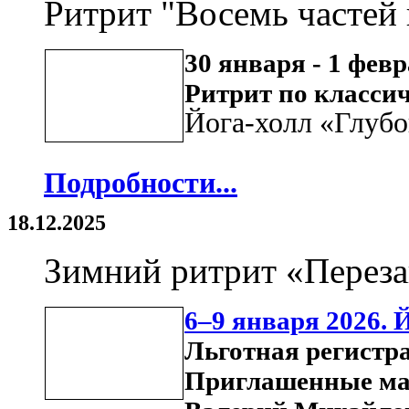
Ритрит "Восемь частей
30 января - 1 фев
Ритрит по классич
Йога-холл «Глубо
Подробности...
18.12.2025
Зимний ритрит «Переза
6–9 января 2026. 
Льготная регистра
Приглашенные ма