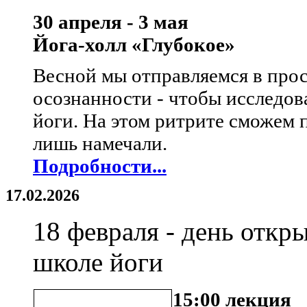
30 апреля - 3 мая
Йога-холл «Глубокое»
Весной мы отправляемся в про
осознанности - чтобы исследов
йоги. На этом ритрите сможем 
лишь намечали.
Подробности...
17.02.2026
18 февраля - день откр
школе йоги
15:00 лекция