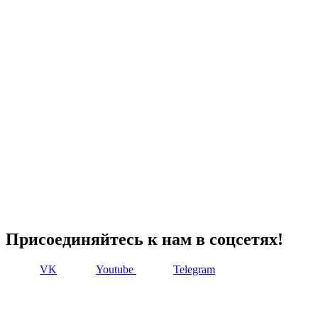
Присоединяйтесь к нам в соцсетях!
VK
Youtube
Telegram