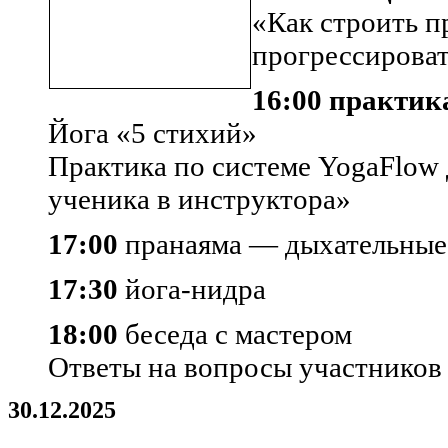
«Как строить п
прогрессироват
16:00 практик
Йога «5 стихий»
Практика по системе YogaFlow
ученика в инструктора»
17:00
пранаяма — дыхательные 
17:30
йога-нидра
18:00
беседа с мастером
Ответы на вопросы участников
30.12.2025