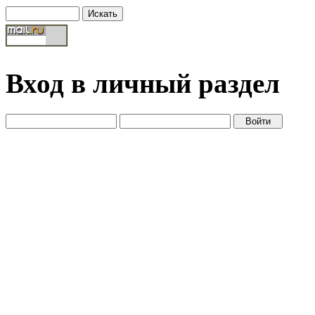
Вход в личный раздел