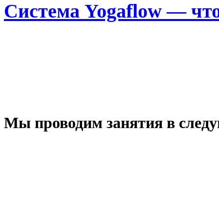
Система Yogaflow — что
Мы проводим занятия в след