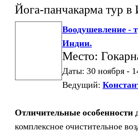
Йога-панчакарма тур в
Воодушевление - т
Индии.
Место: Гокарн
Даты: 30 ноября - 
Ведущий:
Констан
Отличительные особенности д
комплексное очистительное воз