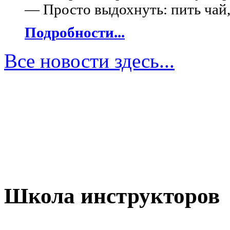
— Просто выдохнуть: пить чай, 
Подробности...
Все новости здесь...
Школа инструкторов