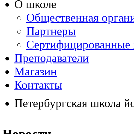
О школе
Общественная орган
Партнеры
Сертифицированные 
Преподаватели
Магазин
Контакты
Петербургская школа й
Новости