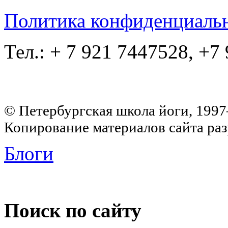
Политика конфиденциаль
Тел.: + 7 921 7447528, +7
© Петербургская школа йоги, 199
Копирование материалов сайта раз
Блоги
Поиск по сайту