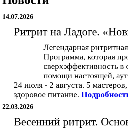
14.07.2026
Ритрит на Ладоге. «Нов
Легендарная ритритная
Программа, которая пр
сверхэффективность в 
помощи настоящей, аут
24 июля - 2 августа. 5 мастеров
здоровое питание.
Подробности
22.03.2026
Весенний ритрит. Осн