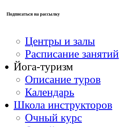
Подписаться на рассылку
Центры и залы
Расписание занятий
Йога-туризм
Описание туров
Календарь
Школа инструкторов
Очный курс