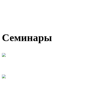
Семинары