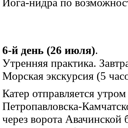
Йога-нидра по возможнос
6-й день (26 июля)
.
Утренняя практика. Завтр
Морская экскурсия (5 часо
Катер отправляется утром
Петропавловска-Камчатск
через ворота Авачинской 