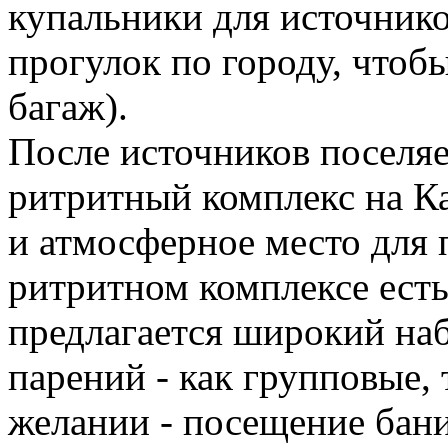
купальники для источнико
прогулок по городу, чтоб
багаж).
После источников поселяе
ритритный комплекс на К
и атмосферное место для 
ритритном комплексе есть 
предлагается широкий на
парений - как групповые,
желании - посещение бан