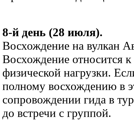
8-й день (28 июля).
Восхождение на вулкан Ав
Восхождение относится к 
физической нагрузки. Если
полному восхождению в эт
сопровождении гида в ту
до встречи с группой.