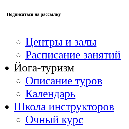
Подписаться на рассылку
Центры и залы
Расписание занятий
Йога-туризм
Описание туров
Календарь
Школа инструкторов
Очный курс