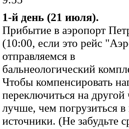
1-й день (21 июля).
Прибытие в аэропорт Пет
(10:00, если это рейс "Аэ
отправляемся в
бальнеологический компле
Чтобы компенсировать наг
переключиться на другой 
лучше, чем погрузиться в
источники. (Не забудьте с