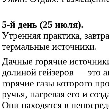
5-й день (25 июля).
Утренняя практика, завтр
термальные источники.
Дачные горячие источник
долиной гейзеров — это а
горячие газы которого пр
ручья, нагревая его и соз
Они находятся в непосред