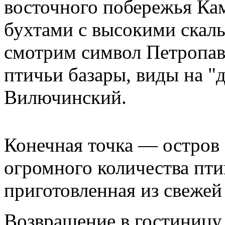
восточного побережья Ка
бухтами с высокими скал
смотрим символ Петропав
птичьи базары, виды на "
Вилючинский.
Конечная точка — остров 
огромного количества птиц
приготовленная из свежей
Возвращение в гостиницу,