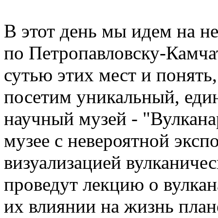
В этот день мы идем на 
по Петропавловску-Камча
сутью этих мест и понять
посетим уникальный, еди
научный музей - "Вулкана
музее с невероятной эксп
визуализацией вулканиче
проведут лекцию о вулкан
их влиянии на жизнь план