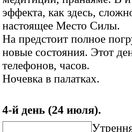
эффекта, как здесь, сложн
настоящее Место Силы.
На предстоит полное погр
новые состояния. Этот де
телефонов, часов.
Ночевка в палатках.
4-й день (24 июля).
Утрення