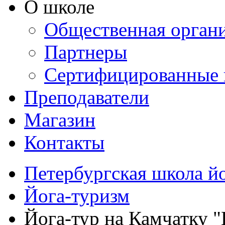
О школе
Общественная орган
Партнеры
Сертифицированные 
Преподаватели
Магазин
Контакты
Петербургская школа й
Йога-туризм
Йога-тур на Камчатку "В