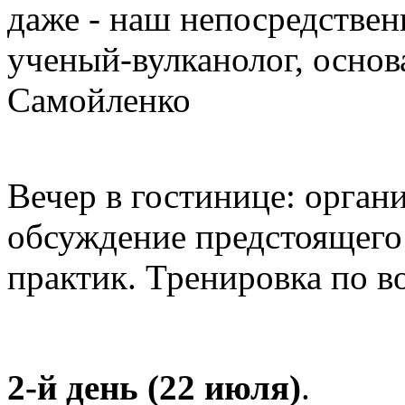
даже - наш непосредствен
ученый-вулканолог, основ
Самойленко
Вечер в гостинице: орган
обсуждение предстоящего
практик. Тренировка по в
2-й день (22 июля)
.