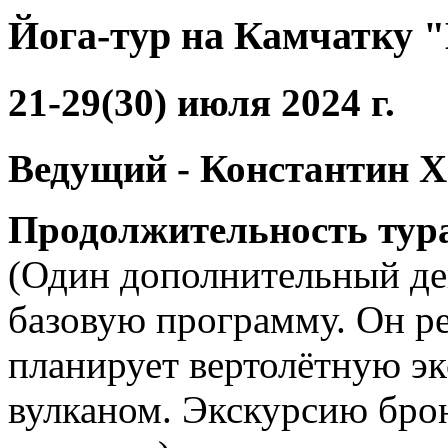
Йога-тур на Камчатку 
21-29(30) июля 2024 г.
Ведущий - Константин 
Продолжительность тура 
(Один дополнительный ден
базовую программу. Он ре
планирует вертолётную э
вулканом. Экскурсию бро