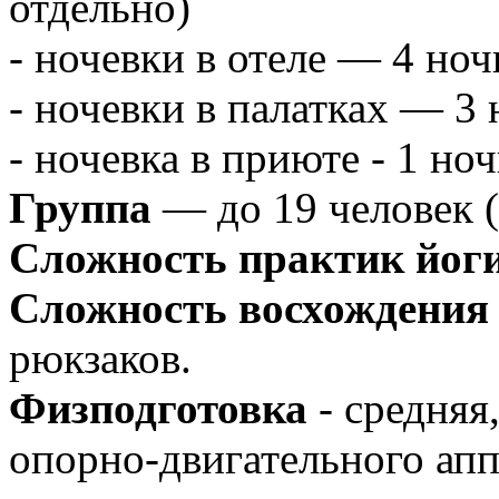
отдельно)
- ночевки в отеле — 4 ноч
- ночевки в палатках — 3 
- ночевка в приюте - 1 ноч
Группа
— до 19 человек (
Сложность практик йог
Сложность восхождения
рюкзаков.
Физподготовка
- средняя
опорно-двигательного апп