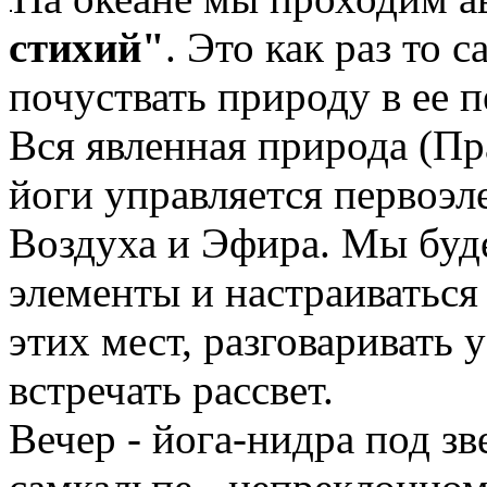
стихий"
. Это как раз то 
почуствать природу в ее 
Вся явленная природа (Пр
йоги управляется первоэл
Воздуха и Эфира. Мы буде
элементы и настраиваться
этих мест, разговаривать у
встречать рассвет.
Вечер - йога-нидра под зв