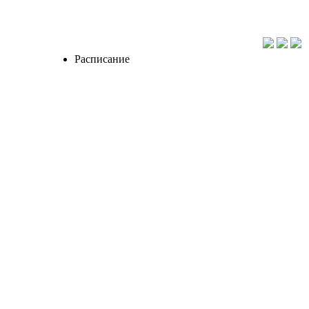
Расписание