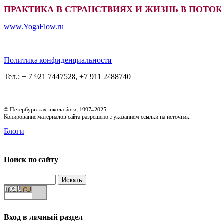
ПРАКТИКА В СТРАНСТВИЯХ И ЖИЗНЬ В ПОТОКЕ
www.YogaFlow.ru
Политика конфиденциальности
Тел.: + 7 921 7447528, +7 911 2488740
© Петербургская школа йоги, 1997–2025
Копирование материалов сайта разрешено с указанием ссылки на источник.
Блоги
Поиск по сайту
Вход в личный раздел