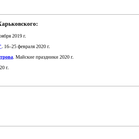
Харьковского:
оября 2019 г.
"
. 16–25 февраля 2020 г.
строва
. Майские праздники 2020 г.
20 г.