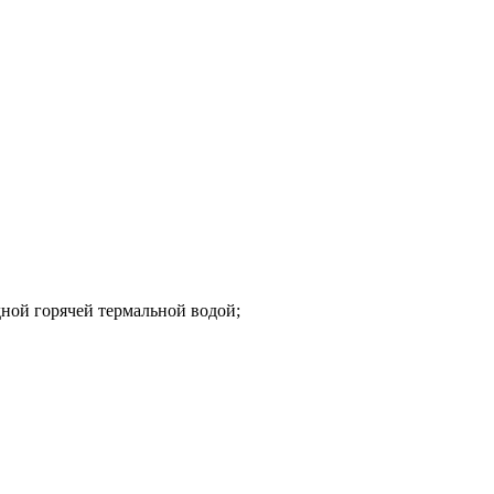
дной горячей термальной водой;