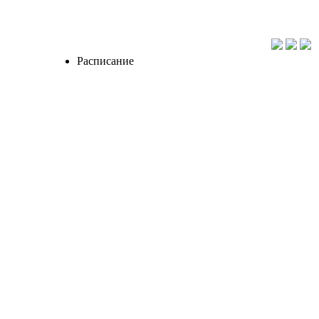
Расписание