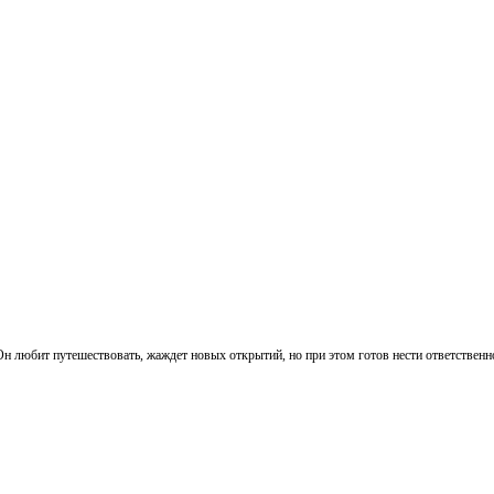
. Он любит путешествовать, жаждет новых открытий, но при этом готов нести ответствен