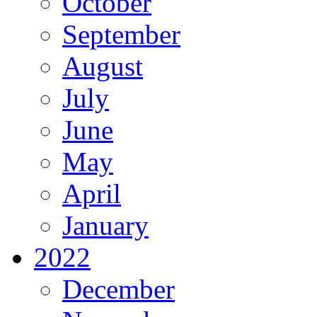
October
September
August
July
June
May
April
January
2022
December