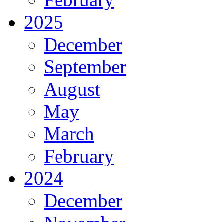
2025
December
September
August
May
March
February
2024
December