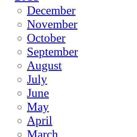
December
November
October
September
August
July
June
May
April
March