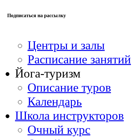
Подписаться на рассылку
Центры и залы
Расписание занятий
Йога-туризм
Описание туров
Календарь
Школа инструкторов
Очный курс