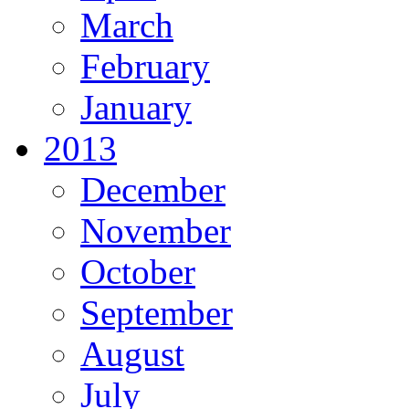
March
February
January
2013
December
November
October
September
August
July