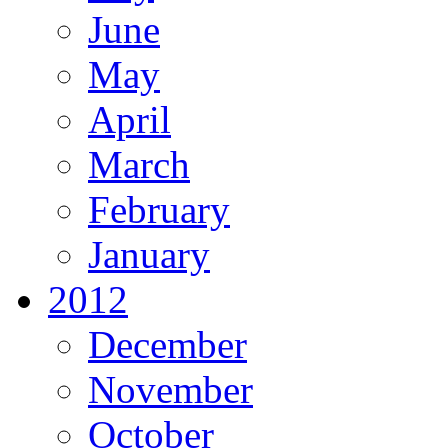
June
May
April
March
February
January
2012
December
November
October