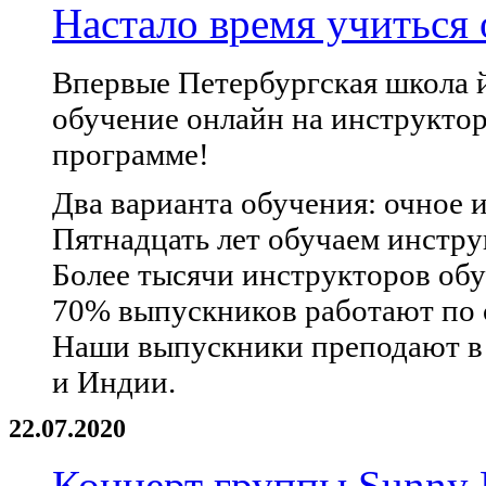
Настало время учиться 
Впервые Петербургская школа 
обучение онлайн на инструктор
программе!
Два варианта обучения: очное и
Пятнадцать лет обучаем инстру
Более тысячи инструкторов обу
70% выпускников работают по 
Наши выпускники преподают в 
и Индии.
22.07.2020
Концерт группы Sunny 