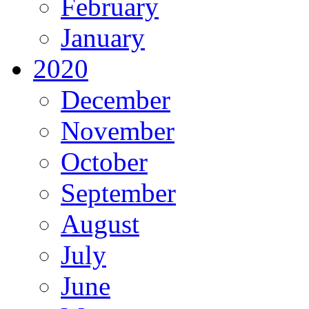
February
January
2020
December
November
October
September
August
July
June