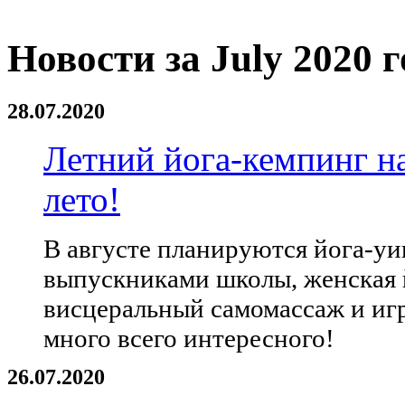
Новости за July 2020 г
28.07.2020
Летний йога-кемпинг на
лето!
В августе планируются йога-у
выпускниками школы, женская 
висцеральный самомассаж и иг
много всего интересного!
26.07.2020