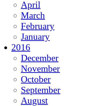
April
March
February
January
2016
December
November
October
September
August