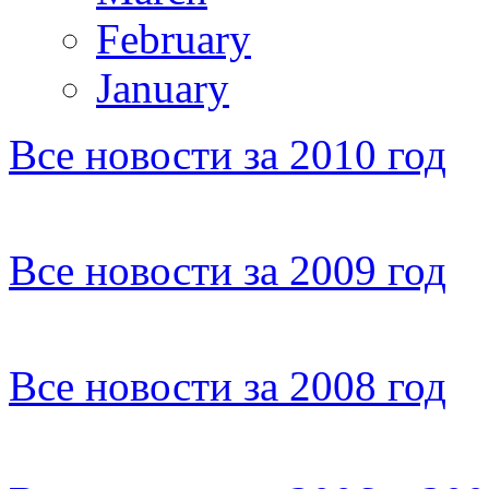
February
January
Все новости за 2010 год
Все новости за 2009 год
Все новости за 2008 год