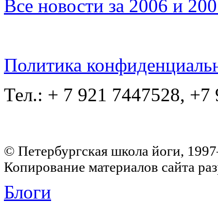
Все новости за 2006 и 20
Политика конфиденциаль
Тел.: + 7 921 7447528, +7
© Петербургская школа йоги, 199
Копирование материалов сайта раз
Блоги