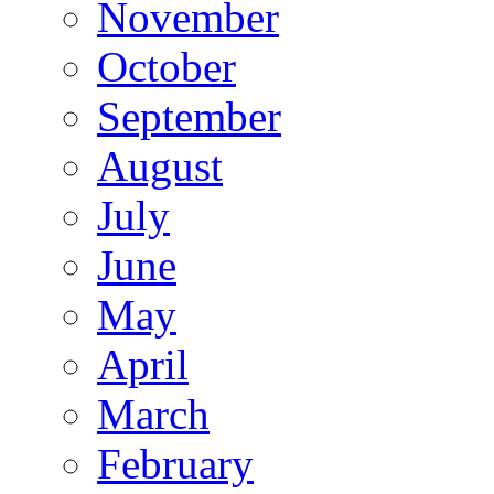
November
October
September
August
July
June
May
April
March
February