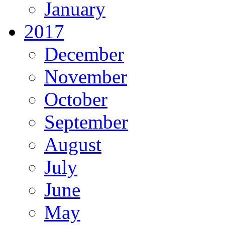
January
2017
December
November
October
September
August
July
June
May