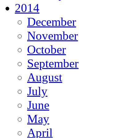
2014
December
November
October
September
August
July
June
May
April