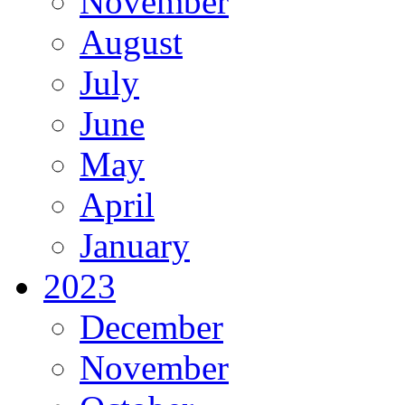
November
August
July
June
May
April
January
2023
December
November