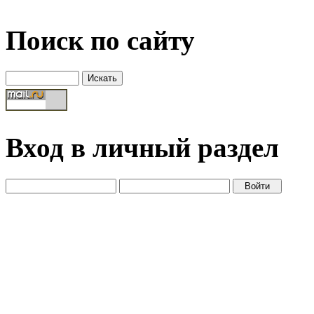
Поиск по сайту
Вход в личный раздел