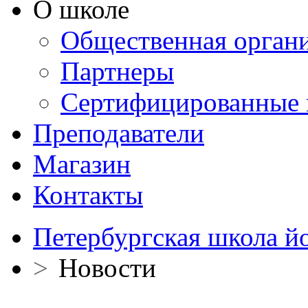
О школе
Общественная орган
Партнеры
Сертифицированные 
Преподаватели
Магазин
Контакты
Петербургская школа й
>
Новости