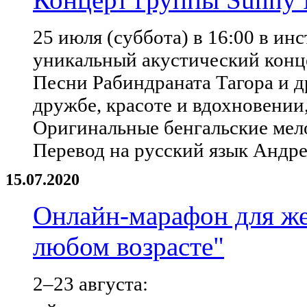
25 июля (суббота) в 16:00 в ин
уникальный акустический конце
Песни Рабиндраната Тагора и д
дружбе, красоте и вдохновении,
Оригинальные бенгальские мел
Перевод на русский язык Андр
15.07.2020
Онлайн-марафон для же
любом возрасте"
2–23 августа: