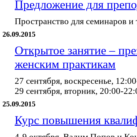
Предложение для препо
Пространство для семинаров и 
26.09.2015
Открытое занятие – пре
женским практикам
27 сентября, воскресенье, 12:00
29 сентября, вторник, 20:00-22:
25.09.2015
Курс повышения квалиф
4-9 октября, Вадим Попов и К