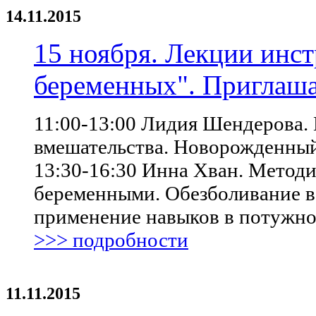
14.11.2015
15 ноября. Лекции инст
беременных". Приглаша
11:00-13:00 Лидия Шендерова. 
вмешательства. Новорожденный:
13:30-16:30 Инна Хван. Методи
беременными. Обезболивание в 
применение навыков в потужн
>>> подробности
11.11.2015