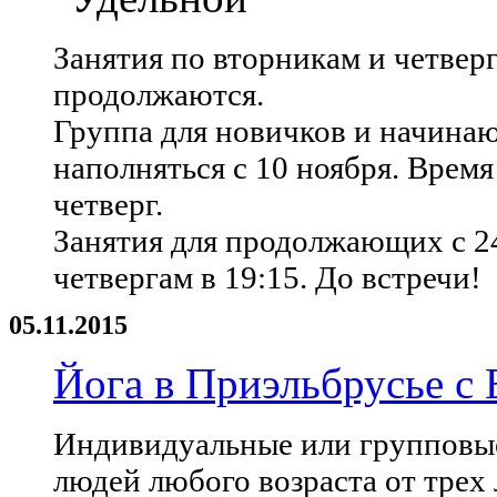
Занятия по вторникам и четвер
продолжаются.
Группа для новичков и начина
наполняться с 10 ноября. Время 
четверг.
Занятия для продолжающих с 24
четвергам в 19:15. До встречи!
05.11.2015
Йога в Приэльбрусье с
Индивидуальные или групповые 
людей любого возраста от трех 