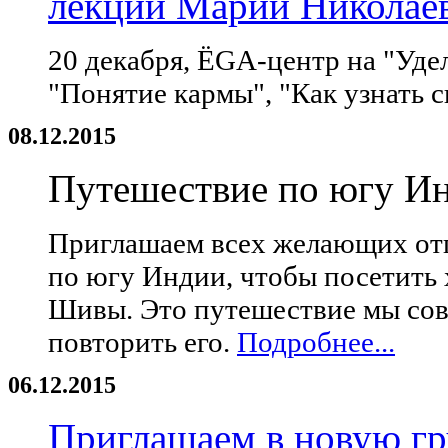
лекций Марии Николае
20 декабря, ЁGA-центр на "Уде
"Понятие кармы", "Как узнать с
08.12.2015
Путешествие по югу Ин
Приглашаем всех желающих отп
по югу Индии, чтобы посетить 
Шивы. Это путешествие мы сов
повторить его.
Подробнее...
06.12.2015
Приглашаем в новую г