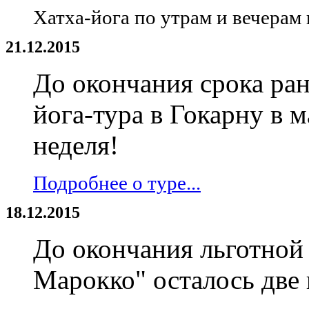
Хатха-йога по утрам и вечерам
21.12.2015
До окончания срока ра
йога-тура в Гокарну в м
неделя!
Подробнее о туре...
18.12.2015
До окончания льготной
Марокко" осталось две 