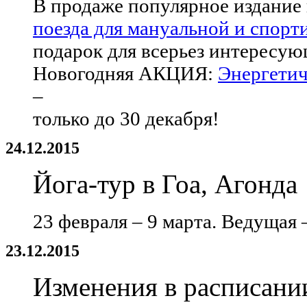
В продаже популярное издание
поезда для мануальной и спорт
подарок для всерьез интересую
Новогодняя АКЦИЯ:
Энергетич
–
только до 30 декабря!
24.12.2015
Йога-тур в Гоа, Агонда
23 февраля – 9 марта. Ведущая
23.12.2015
Изменения в расписани