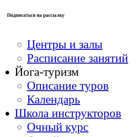
Подписаться на рассылку
Центры и залы
Расписание занятий
Йога-туризм
Описание туров
Календарь
Школа инструкторов
Очный курс