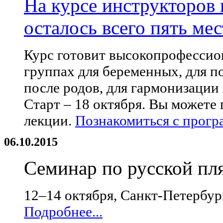
На курсе инструкторов 
осталось всего пять мес
Курс готовит высокопрофессио
группах для беременных, для по
после родов, ​для гармонизации
Старт – 18 октября. Вы можете 
лекции.
Познакомиться с програ
06.10.2015
Семинар по русской пл
12–14 октября, Санкт-Петербу
Подробнее...