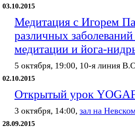
03.10.2015
Медитация с Игорем П
различных заболеваний
медитации и йога-нидр
5 октября, 19:00, 10-я линия В.
02.10.2015
Открытый урок YOG
3 октября, 14:00,
зал на Невском
28.09.2015