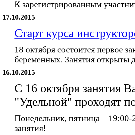
К зарегистрированным участник
17.10.2015
Старт курса инструкто
18 октября состоится первое за
беременных. Занятия открыты 
16.10.2015
C 16 октября занятия 
"Удельной" проходят п
Понедельник, пятница – 19:00-2
занятия!