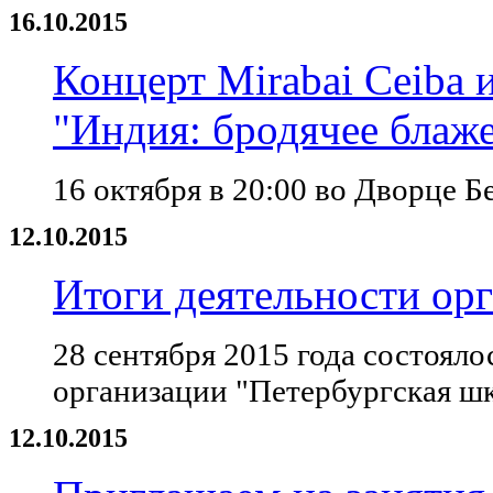
16.10.2015
Концерт Mirabai Ceiba
"Индия: бродячее блаж
16 октября в 20:00 во Дворце 
12.10.2015
Итоги деятельности орг
28 сентября 2015 года состоял
организации "Петербургская шк
12.10.2015