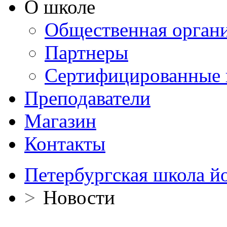
О школе
Общественная орган
Партнеры
Сертифицированные 
Преподаватели
Магазин
Контакты
Петербургская школа й
>
Новости