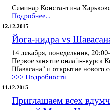
Семинар Константина Харьковск
Подробнее...
12.12.2015
Йога-нидра vs Шавасан
14 декабря, понедельник, 20:00
Первое занятие онлайн-курса К
Шавасана" и открытие нового 
>>> Подробности
11.12.2015
Приглашаем всех вдумч