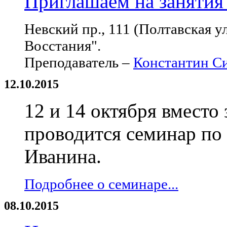
Приглашаем на занятия 
Невский пр., 111 (Полтавская ул
Восстания".
Преподаватель –
Константин С
12.10.2015
12 и 14 октября вместо
проводится семинар по
Иванина.
Подробнее о семинаре...
08.10.2015