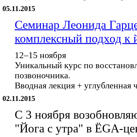
05.11.2015
Семинар Леонида Гарц
комплексный подход к 
12–15 ноября
Уникальный курс по восстанов
позвоночника.
Вводная лекция + углубленная ч
02.11.2015
C 3 ноября возобновля
"Йога с утра" в ЁGА-це