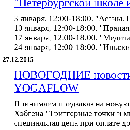
"Петербургской школе 
3 января, 12:00-18:00. "Асаны.
10 января, 12:00-18:00. "Прана
17 января, 12:00-18:00. "Медит
24 января, 12:00-18:00. "Иньск
27.12.2015
НОВОГОДНИЕ новости 
YOGAFLOW
Принимаем предзаказ на новую 
Хэбгена "Триггерные точки и м
специальная цена при оплате до