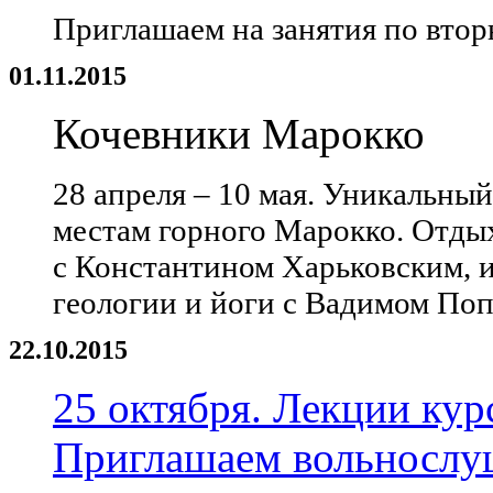
Приглашаем на занятия по вторн
01.11.2015
Кочевники Марокко
28 апреля – 10 мая. Уникальны
местам горного Марокко. Отдых
с Константином Харьковским, и
геологии и йоги с Вадимом По
22.10.2015
25 октября. Лекции кур
Приглашаем вольнослу