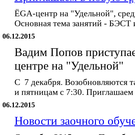
ЁGA-центр на "Удельной", среда
Основная тема занятий - БЭСТ 
06.12.2015
Вадим Попов приступае
центре на "Удельной"
С 7 декабря. Возобновляются 
и пятницам с 7:30. Приглашаем 
06.12.2015
Новости заочного обуч