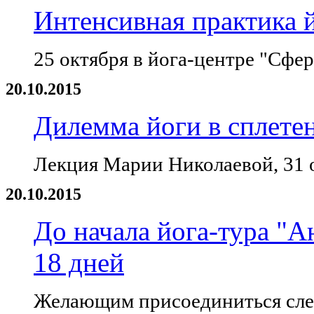
Интенсивная практика 
25 октября в йога-центре "Сфер
20.10.2015
Дилемма йоги в сплете
Лекция Марии Николаевой, 31 
20.10.2015
До начала йога-тура "А
18 дней
Желающим присоединиться следу