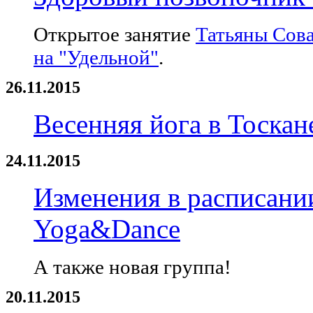
Открытое занятие
Татьяны Сов
на "Удельной"
.
26.11.2015
Весенняя йога в Тоскан
24.11.2015
Изменения в расписани
Yoga&Dance
А также новая группа!
20.11.2015