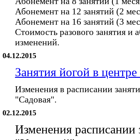
Абонемент на 8 занятий (1 месяц
Абонемент на 12 занятий (2 меся
Абонемент на 16 занятий (3 меся
Стоимость разового занятия и а
изменений.
04.12.2015
Занятия йогой в центре
Изменения в расписании занят
"Садовая".
02.12.2015
Изменения расписании 