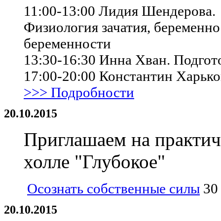
11:00-13:00 Лидия Шендерова.
Физиология зачатия, беременн
беременности
13:30-16:30 Инна Хван. Подгот
17:00-20:00 Константин Харьк
>>> Подробности
20.10.2015
Приглашаем на практиче
холле "Глубокое"
Осознать собственные силы
30 
20.10.2015