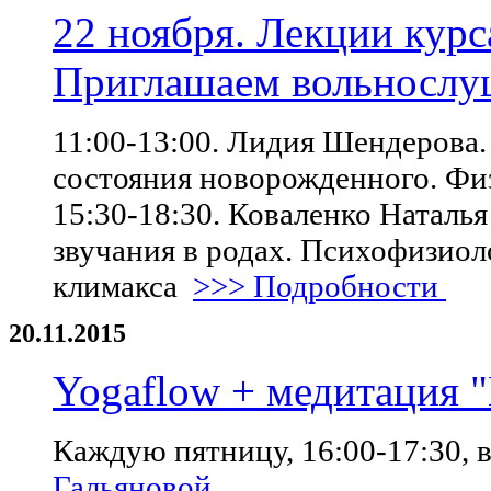
22 ноября. Лекции курс
Приглашаем вольнослу
11:00-13:00. Лидия Шендерова
состояния новорожденного. Фи
15:30-18:30. Коваленко Наталь
звучания в родах. Психофизиол
климакса
>>> Подробности
20.11.2015
Yogaflow + медитация 
Каждую пятницу, 16:00-17:30, в
Гальяновой