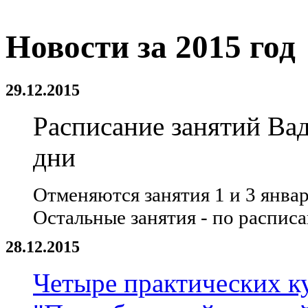
Новости за 2015 год
29.12.2015
Расписание занятий Ва
дни
Отменяются занятия 1 и 3 январ
Остальные занятия - по распис
28.12.2015
Четыре практических к