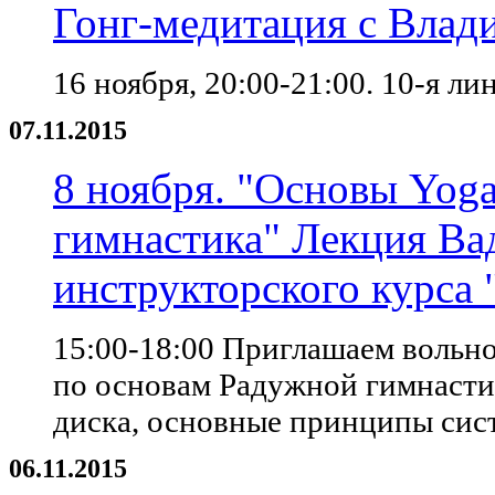
Гонг-медитация с Вла
16 ноября, 20:00-21:00. 10-я ли
07.11.2015
8 ноября. "Основы Yog
гимнастика" Лекция Ва
инструкторского курса 
15:00-18:00 Приглашаем вольн
по основам Радужной гимнастик
диска, основные принципы си
06.11.2015