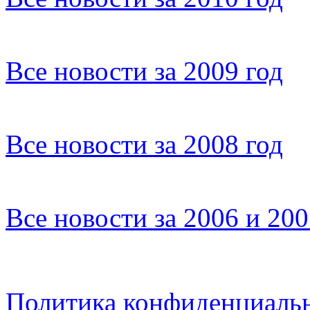
Все новости за 2009 год
Все новости за 2008 год
Все новости за 2006 и 20
Политика конфиденциаль