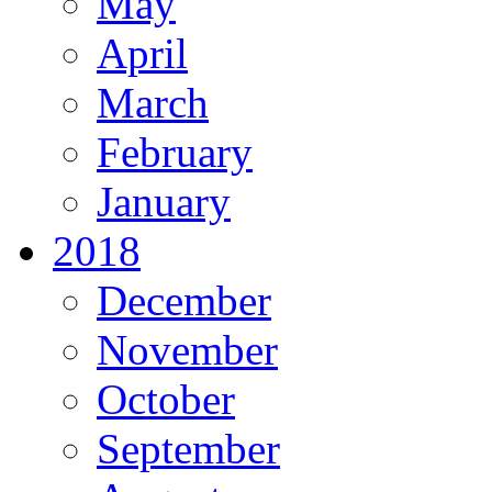
May
April
March
February
January
2018
December
November
October
September