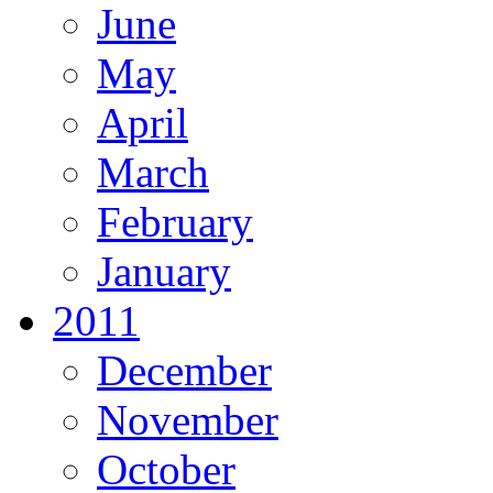
June
May
April
March
February
January
2011
December
November
October