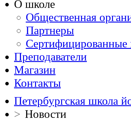
О школе
Общественная орган
Партнеры
Сертифицированные 
Преподаватели
Магазин
Контакты
Петербургская школа й
>
Новости