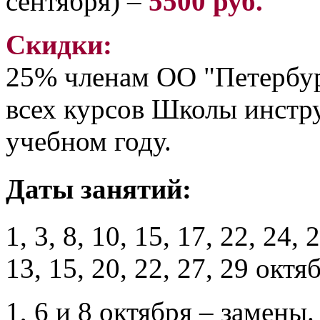
сентября) –
5500 руб.
Скидки:
25% членам ОО "Петербур
всех курсов Школы инстру
учебном году.
Даты занятий:
1, 3, 8, 10, 15, 17, 22, 24,
13, 15, 20, 22, 27, 29 октя
1, 6 и 8 октября – замены