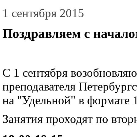
1 сентября 2015
Поздравляем с начало
С 1 сентября возобновляю
преподавателя Петербург
на "Удельной" в формате 1
Занятия проходят по втор