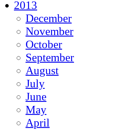
2013
December
November
October
September
August
July
June
May
April