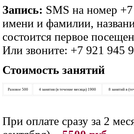
Запись:
SMS на номер +7 
имени и фамилии, названия
состоится первое посеще
Или звоните: +7 921 945 
Стоимость занятий
Разовое 500
4 занятия (в течение месяца) 1900
8 занятий в (т
При оплате сразу за 2 мес