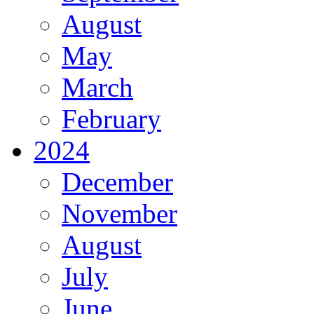
August
May
March
February
2024
December
November
August
July
June