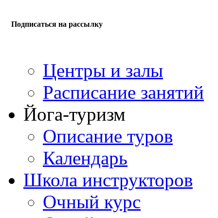
Подписаться на рассылку
Центры и залы
Расписание занятий
Йога-туризм
Описание туров
Календарь
Школа инструкторов
Очный курс