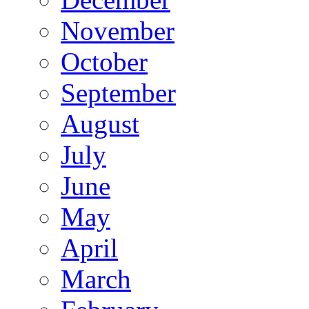
November
October
September
August
July
June
May
April
March