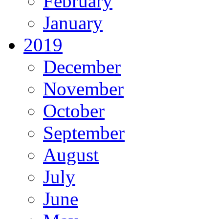
February
January
2019
December
November
October
September
August
July
June