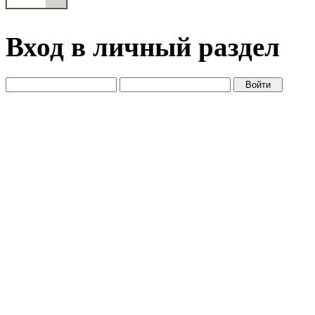
Вход в личный раздел