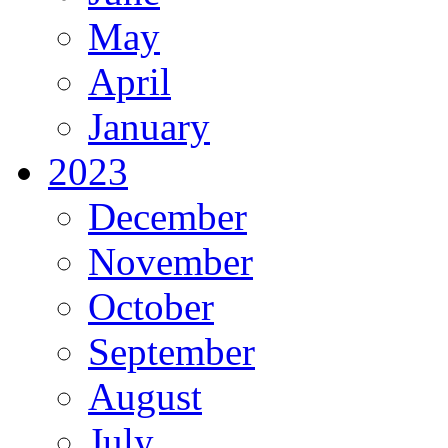
May
April
January
2023
December
November
October
September
August
July