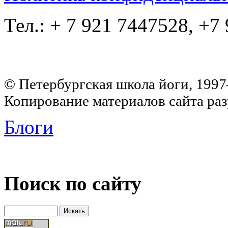
Тел.: + 7 921 7447528, +7
© Петербургская школа йоги, 199
Копирование материалов сайта раз
Блоги
Поиск по сайту