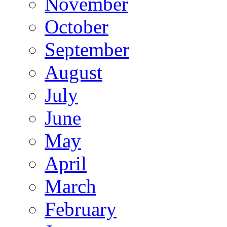
November
October
September
August
July
June
May
April
March
February