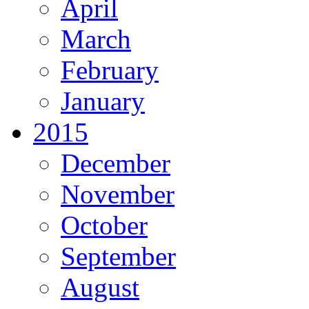
April
March
February
January
2015
December
November
October
September
August