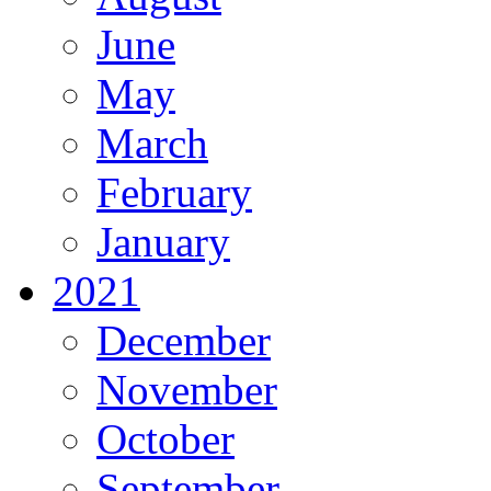
June
May
March
February
January
2021
December
November
October
September