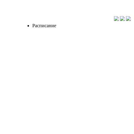
Расписание