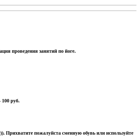
ция проведения занятий по йоге.
 100 руб.
т)). Прихватите пожалуйста сменную обувь или используйте