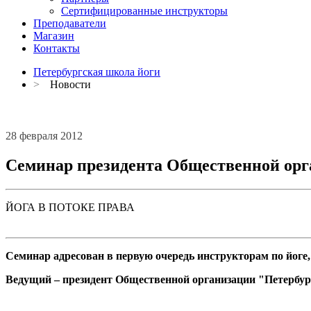
Сертифицированные инструкторы
Преподаватели
Магазин
Контакты
Петербургская школа йоги
>
Новости
28 февраля 2012
Семинар президента Общественной орга
ЙОГА В ПОТОКЕ ПРАВА
Семинар адресован в первую очередь инструкторам по йоге,
Ведущий – президент Общественной организации "Петербур