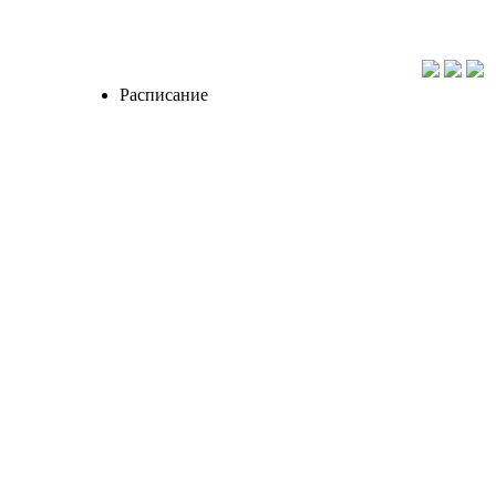
Расписание