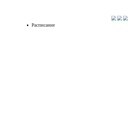
Расписание