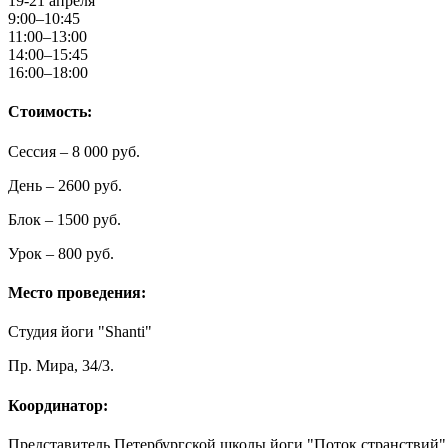
19-21 апреля
9:00–10:45
11:00–13:00
14:00–15:45
16:00–18:00
Стоимость:
Сессия – 8 000 руб.
День – 2600 руб.
Блок – 1500 руб.
Урок – 800 руб.
Место проведения:
Студия йоги "Shanti"
Пр. Мира, 34/3.
Координатор:
Представитель Петербургской школы йоги "Поток странствий"