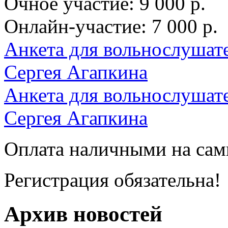
Очное участие: 9 000 р.
Онлайн-участие: 7 000 р.
Анкета для вольнослушат
Сергея Агапкина
Анкета для вольнослушат
Сергея Агапкина
Оплата наличными на сам
Регистрация обязательна!
Архив новостей