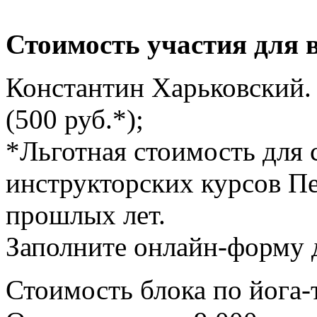
Стоимость участия для 
Константин Харьковский.
(500 руб.*);
*Льготная стоимость для 
инструкторских курсов П
прошлых лет.
Заполните онлайн-форму 
Стоимость блока по йога-