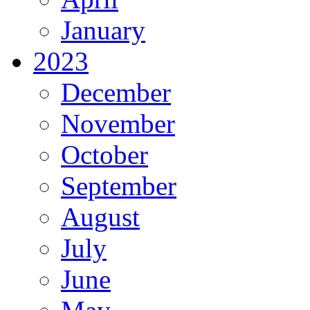
January
2023
December
November
October
September
August
July
June