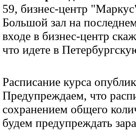
59, бизнес-центр "Маркус"
Большой зал на последнем
входе в бизнес-центр ска
что идете в Петербургску
Расписание курса опублик
Предупреждаем, что распи
сохранением общего колич
будем предупреждать зара