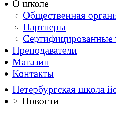
О школе
Общественная орган
Партнеры
Сертифицированные 
Преподаватели
Магазин
Контакты
Петербургская школа й
>
Новости