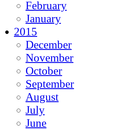
February
January
2015
December
November
October
September
August
July
June