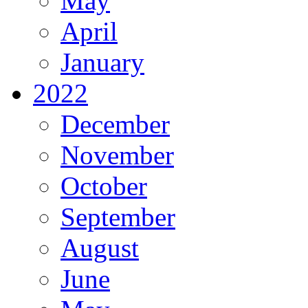
May
April
January
2022
December
November
October
September
August
June