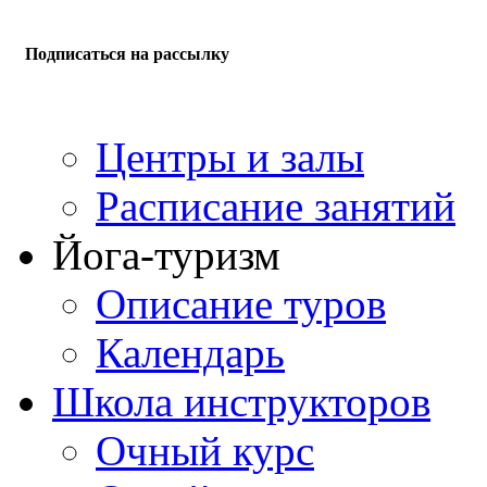
Подписаться на рассылку
Центры и залы
Расписание занятий
Йога-туризм
Описание туров
Календарь
Школа инструкторов
Очный курс