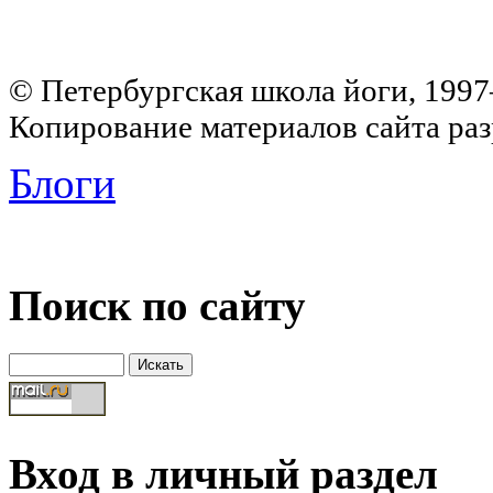
© Петербургская школа йоги, 199
Копирование материалов сайта раз
Блоги
Поиск по сайту
Вход в личный раздел