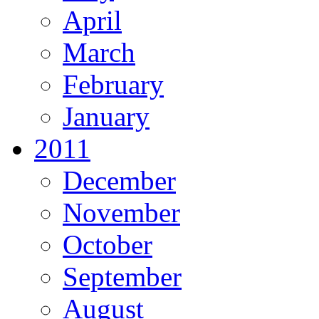
April
March
February
January
2011
December
November
October
September
August