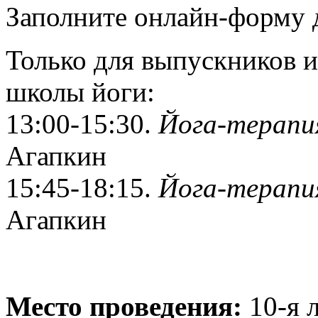
Заполните онлайн-форму 
Только для выпускников и
школы йоги:
13:00-15:30.
Йога-терапия
Агапкин
15:45-18:15.
Йога-терапия
Агапкин
Место проведения:
10-я 