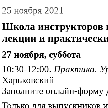
25 ноября 2021
Школа инструкторов п
лекции и практически
27 ноября, суббота
10:30-12:00.
Практика. У
Харьковский
Заполните онлайн-форму 
Только для выпускников и