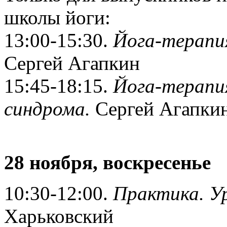
школы йоги:
13:00-15:30.
Йога-терапия
Сергей Агапкин
15:45-18:15.
Йога-терапи
синдрома.
Сергей Агапки
28 ноября, воскресенье
10:30-12:00.
Практика. У
Харьковский