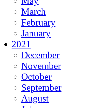
May
March
February
January
2021
December
November
October
September
August