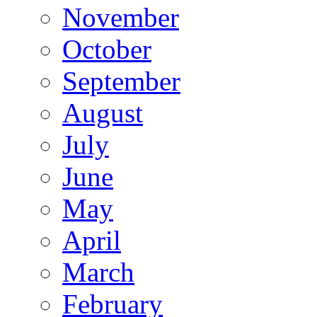
November
October
September
August
July
June
May
April
March
February