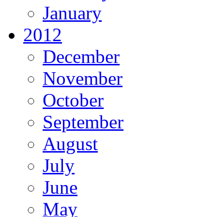
January
2012
December
November
October
September
August
July
June
May