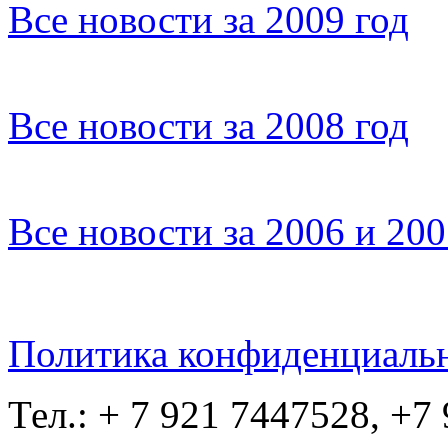
Все новости за 2009 год
Все новости за 2008 год
Все новости за 2006 и 20
Политика конфиденциаль
Тел.: + 7 921 7447528, +7