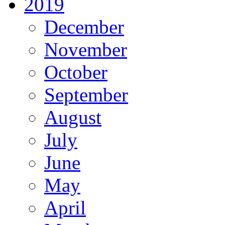
2019
December
November
October
September
August
July
June
May
April