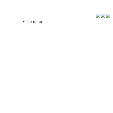
Расписание