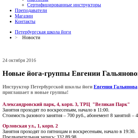
Сертифицированные инструкторы
Преподаватели
Магазин
Контакты
Петербургская школа йоги
>
Новости
24 октября 2016
Новые йога-группы Евгении Гальяново
Инструктор Петербургской школы йоги
Евгения Гальянова
приглашает в новые группы!
Александровский парк, 4, корп. 3, ТРЦ "Великан Парк"
Занятия проходят по воскресеньям, начало в 11:00.
Стоимость разового занятия – 700 руб., абонемент 8 занятий – 4
Орловская ул., 1, корп. 2
Занятия проходят по пятницам и воскресеньям, начало в 19:30.
Предварительная запись: 332 89 98.