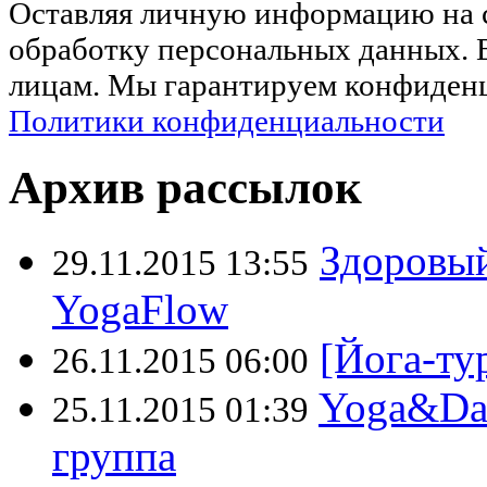
Оставляя личную информацию на са
обработку персональных данных. 
лицам. Мы гарантируем конфиденц
Политики конфиденциальности
Архив рассылок
Здоровый
29.11.2015 13:55
YogaFlow
[Йога-ту
26.11.2015 06:00
Yoga&Dan
25.11.2015 01:39
группа