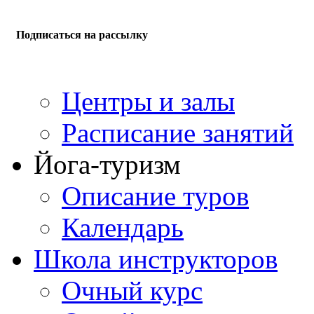
Подписаться на рассылку
Центры и залы
Расписание занятий
Йога-туризм
Описание туров
Календарь
Школа инструкторов
Очный курс