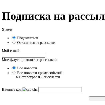
Подписка на рассы
Я хочу
Подписаться
Отказаться от рассылки
Мой e-mail
Мне будут приходить с рассылкой
Все новости
Все новости кроме событий
в Петербурге и Ленобласти
Введите код