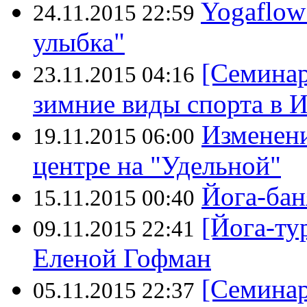
Yogaflow
24.11.2015 22:59
улыбка"
[Семинар
23.11.2015 04:16
зимние виды спорта в 
Изменени
19.11.2015 06:00
центре на "Удельной"
Йога-бан
15.11.2015 00:40
[Йога-ту
09.11.2015 22:41
Еленой Гофман
[Семина
05.11.2015 22:37