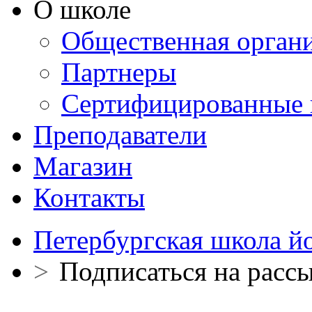
О школе
Общественная орган
Партнеры
Сертифицированные 
Преподаватели
Магазин
Контакты
Петербургская школа й
>
Подписаться на расс