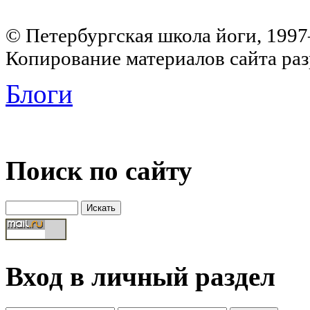
© Петербургская школа йоги, 199
Копирование материалов сайта раз
Блоги
Поиск по сайту
Вход в личный раздел