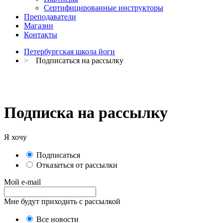
Сертифицированные инструкторы
Преподаватели
Магазин
Контакты
Петербургская школа йоги
>
Подписаться на рассылку
Подписка на рассылку
Я хочу
Подписаться
Отказаться от рассылки
Мой e-mail
Мне будут приходить с рассылкой
Все новости