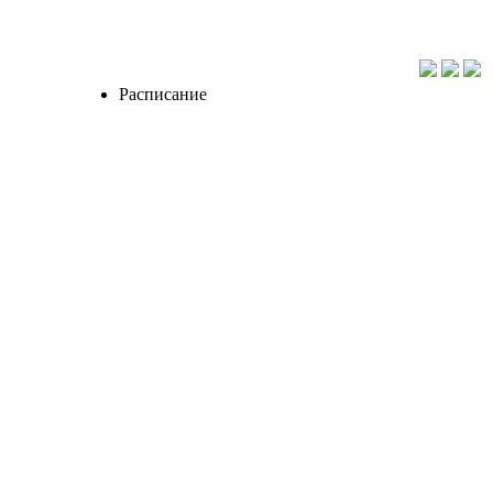
Расписание